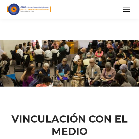
VINCULACIÓN CON EL
MEDIO