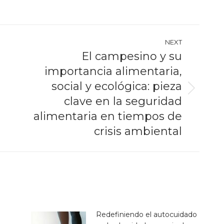
NEXT
El campesino y su
importancia alimentaria,
social y ecológica: pieza
Next
clave en la seguridad
post:
alimentaria en tiempos de
crisis ambiental
Redefiniendo el autocuidado