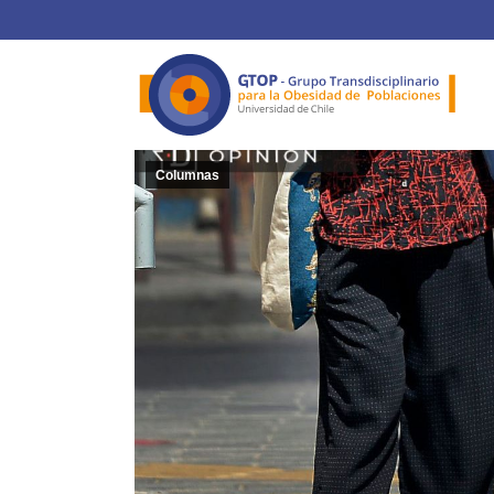
Columnas