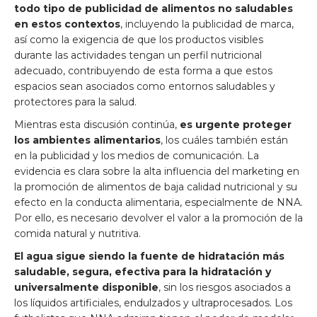
todo tipo de publicidad de alimentos no saludables
en estos contextos
, incluyendo la publicidad de marca,
así como la exigencia de que los productos visibles
durante las actividades tengan un perfil nutricional
adecuado, contribuyendo de esta forma a que estos
espacios sean asociados como entornos saludables y
protectores para la salud.
Mientras esta discusión continúa,
es urgente proteger
los ambientes alimentarios
, los cuáles también están
en la publicidad y los medios de comunicación. La
evidencia es clara sobre la alta influencia del marketing en
la promoción de alimentos de baja calidad nutricional y su
efecto en la conducta alimentaria, especialmente de NNA.
Por ello, es necesario devolver el valor a la promoción de la
comida natural y nutritiva.
El agua sigue siendo la fuente de hidratación más
saludable, segura, efectiva para la hidratación y
universalmente disponible
, sin los riesgos asociados a
los líquidos artificiales, endulzados y ultraprocesados. Los