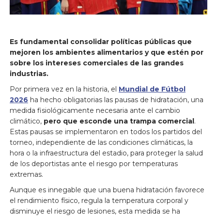
Es fundamental consolidar políticas públicas que
mejoren los ambientes alimentarios y que estén por
sobre los intereses comerciales de las grandes
industrias.
Por primera vez en la historia, el
Mundial de Fútbol
2026
ha hecho obligatorias las pausas de hidratación, una
medida fisiológicamente necesaria ante el cambio
climático,
pero que esconde una trampa comercial
.
Estas pausas se implementaron en todos los partidos del
torneo, independiente de las condiciones climáticas, la
hora o la infraestructura del estadio, para proteger la salud
de los deportistas ante el riesgo por temperaturas
extremas.
Aunque es innegable que una buena hidratación favorece
el rendimiento físico, regula la temperatura corporal y
disminuye el riesgo de lesiones, esta medida se ha