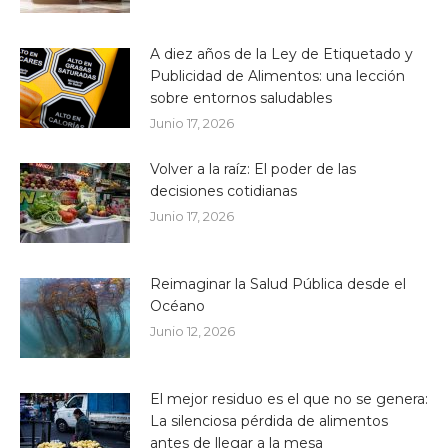
A diez años de la Ley de Etiquetado y
Publicidad de Alimentos: una lección
sobre entornos saludables
Junio 17, 2026
Volver a la raíz: El poder de las
decisiones cotidianas
Junio 17, 2026
Reimaginar la Salud Pública desde el
Océano
Junio 12, 2026
El mejor residuo es el que no se genera:
La silenciosa pérdida de alimentos
antes de llegar a la mesa