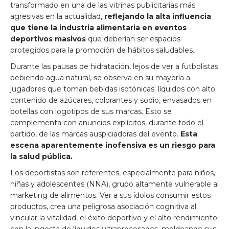
transformado en una de las vitrinas publicitarias más
agresivas en la actualidad,
reflejando la alta influencia
que tiene la industria alimentaria en eventos
deportivos
masivos
que deberían ser espacios
protegidos para la promoción de hábitos saludables.
Durante las pausas de hidratación, lejos de ver a futbolistas
bebiendo agua natural, se observa en su mayoría a
jugadores que toman bebidas isotónicas: líquidos con alto
contenido de azúcares, colorantes y sodio, envasados en
botellas con logotipos de sus marcas. Esto se
complementa con anuncios explícitos, durante todo el
partido, de las marcas auspiciadoras del evento.
Esta
escena aparentemente inofensiva es un riesgo para
la salud pública.
Los deportistas son referentes, especialmente para niños,
niñas y adolescentes (NNA), grupo altamente vulnerable al
marketing de alimentos. Ver a sus ídolos consumir estos
productos, crea una peligrosa asociación cognitiva al
vincular la vitalidad, el éxito deportivo y el alto rendimiento