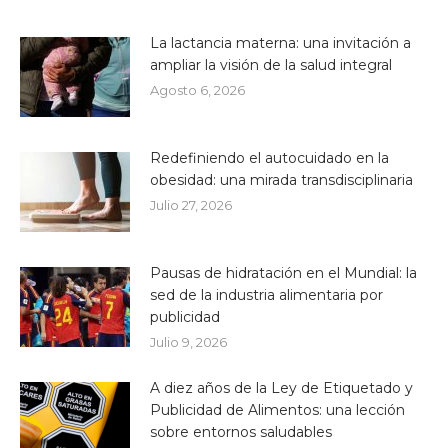
La lactancia materna: una invitación a
ampliar la visión de la salud integral
Agosto 6, 2026
Redefiniendo el autocuidado en la
obesidad: una mirada transdisciplinaria
Julio 27, 2026
Pausas de hidratación en el Mundial: la
sed de la industria alimentaria por
publicidad
Julio 9, 2026
A diez años de la Ley de Etiquetado y
Publicidad de Alimentos: una lección
sobre entornos saludables