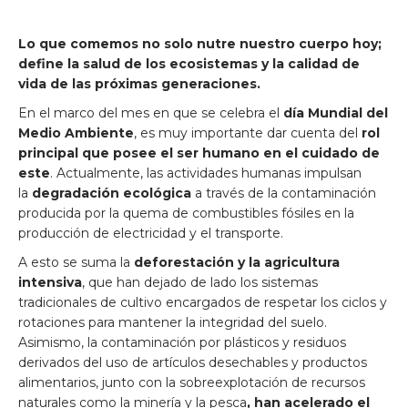
Lo que comemos no solo nutre nuestro cuerpo hoy;
define la salud de los ecosistemas y la calidad de
vida de las próximas generaciones.
En el marco del mes en que se celebra el
día Mundial del
Medio Ambiente
, es muy importante dar cuenta del
rol
principal que posee el ser humano en el cuidado de
este
. Actualmente, las actividades humanas impulsan
la
degradación ecológica
a través de la contaminación
producida por la quema de combustibles fósiles en la
producción de electricidad y el transporte.
A esto se suma la
deforestación y la agricultura
intensiva
, que han dejado de lado los sistemas
tradicionales de cultivo encargados de respetar los ciclos y
rotaciones para mantener la integridad del suelo.
Asimismo, la contaminación por plásticos y residuos
derivados del uso de artículos desechables y productos
alimentarios, junto con la sobreexplotación de recursos
naturales como la minería y la pesca
, han acelerado el