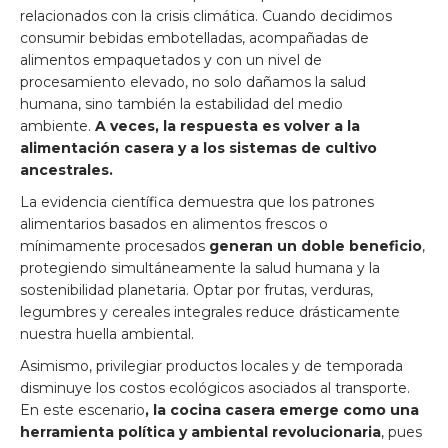
relacionados con la crisis climática. Cuando decidimos
consumir bebidas embotelladas, acompañadas de
alimentos empaquetados y con un nivel de
procesamiento elevado, no solo dañamos la salud
humana, sino también la estabilidad del medio
ambiente.
A veces, la respuesta es volver a la
alimentación casera y a los sistemas de cultivo
ancestrales.
La evidencia científica demuestra que los patrones
alimentarios basados en alimentos frescos o
mínimamente procesados
generan un doble beneficio
,
protegiendo simultáneamente la salud humana y la
sostenibilidad planetaria. Optar por frutas, verduras,
legumbres y cereales integrales reduce drásticamente
nuestra huella ambiental.
Asimismo, privilegiar productos locales y de temporada
disminuye los costos ecológicos asociados al transporte.
En este escenario
, la cocina casera emerge como una
herramienta política y ambiental revolucionaria
, pues