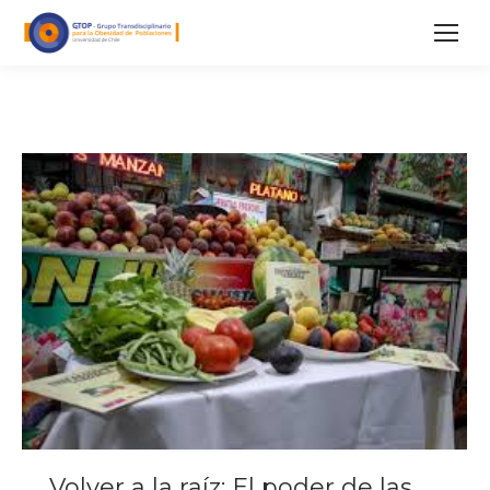
Volver a la raíz: El poder de las