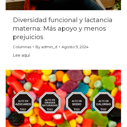
Diversidad funcional y lactancia
materna: Más apoyo y menos
prejuicios
Columnas
By
admin_d
Agosto 9, 2024
Lee aquí