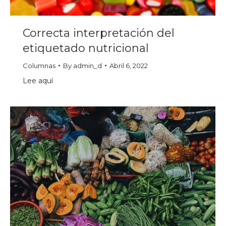
Correcta interpretación del
etiquetado nutricional
Columnas
By
admin_d
Abril 6, 2022
Lee aquí