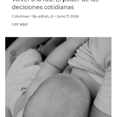
decisiones cotidianas
Columnas
By
admin_d
Junio 17, 2026
Lee aquí