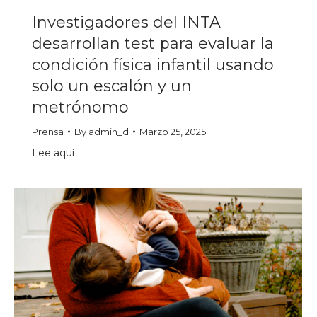
Investigadores del INTA
desarrollan test para evaluar la
condición física infantil usando
solo un escalón y un
metrónomo
Prensa
By
admin_d
Marzo 25, 2025
Lee aquí