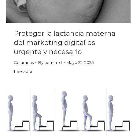
Proteger la lactancia materna
del marketing digital es
urgente y necesario
Columnas
By
admin_d
Mayo 22, 2025
Lee aquí