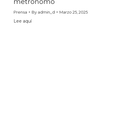
metrónomo
Prensa
By
admin_d
Marzo 25, 2025
Lee aquí