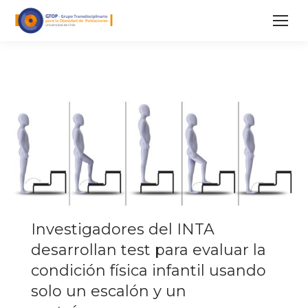
Investigadores del INTA
desarrollan test para evaluar la
condición física infantil usando
solo un escalón y un