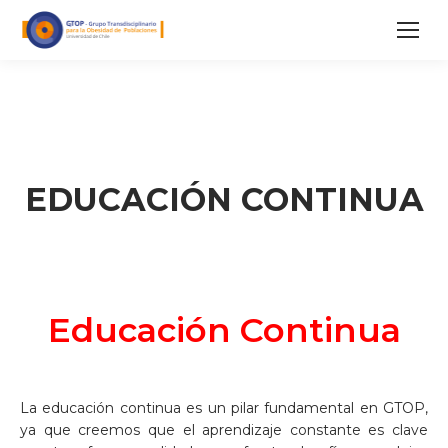
EDUCACIÓN CONTINUA
Educación Continua
La educación continua es un pilar fundamental en GTOP,
ya que creemos que el aprendizaje constante es clave