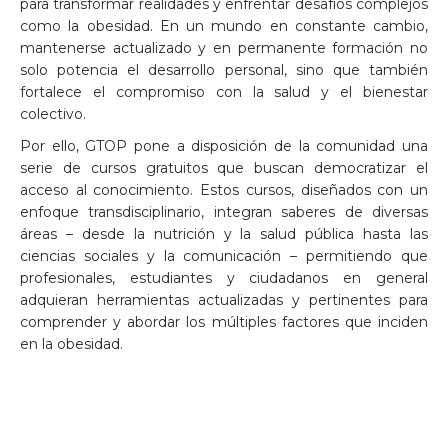
para transformar realidades y enfrentar desafíos complejos
como la obesidad. En un mundo en constante cambio,
mantenerse actualizado y en permanente formación no
solo potencia el desarrollo personal, sino que también
fortalece el compromiso con la salud y el bienestar
colectivo.
Por ello, GTOP pone a disposición de la comunidad una
serie de cursos gratuitos que buscan democratizar el
acceso al conocimiento. Estos cursos, diseñados con un
enfoque transdisciplinario, integran saberes de diversas
áreas – desde la nutrición y la salud pública hasta las
ciencias sociales y la comunicación – permitiendo que
profesionales, estudiantes y ciudadanos en general
adquieran herramientas actualizadas y pertinentes para
comprender y abordar los múltiples factores que inciden
en la obesidad.