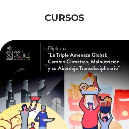
CURSOS