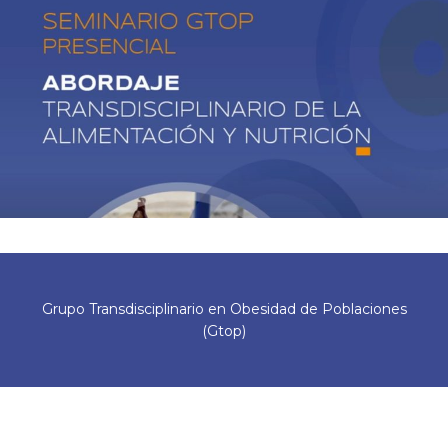
Grupo Transdisciplinario en Obesidad de Poblaciones
(Gtop)