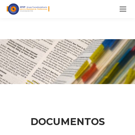
DOCUMENTOS