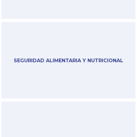
§
SEGURIDAD ALIMENTARIA Y NUTRICIONAL
Link
§