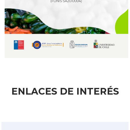
ENLACES DE INTERÉS