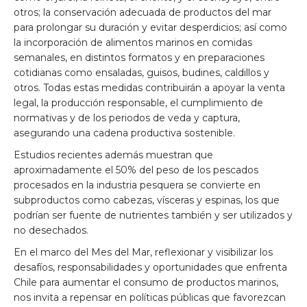
otros; la conservación adecuada de productos del mar
para prolongar su duración y evitar desperdicios; así como
la incorporación de alimentos marinos en comidas
semanales, en distintos formatos y en preparaciones
cotidianas como ensaladas, guisos, budines, caldillos y
otros. Todas estas medidas contribuirán a apoyar la venta
legal, la producción responsable, el cumplimiento de
normativas y de los periodos de veda y captura,
asegurando una cadena productiva sostenible.
Estudios recientes además muestran que
aproximadamente el 50% del peso de los pescados
procesados en la industria pesquera se convierte en
subproductos como cabezas, vísceras y espinas, los que
podrían ser fuente de nutrientes también y ser utilizados y
no desechados.
En el marco del Mes del Mar, reflexionar y visibilizar los
desafíos, responsabilidades y oportunidades que enfrenta
Chile para aumentar el consumo de productos marinos,
nos invita a repensar en políticas públicas que favorezcan