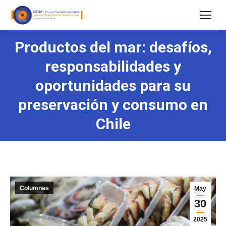
Productos del mar: desafíos,
responsabilidades y
oportunidades para su
preservación y consumo en
Chile
Columnas
May
30
2025