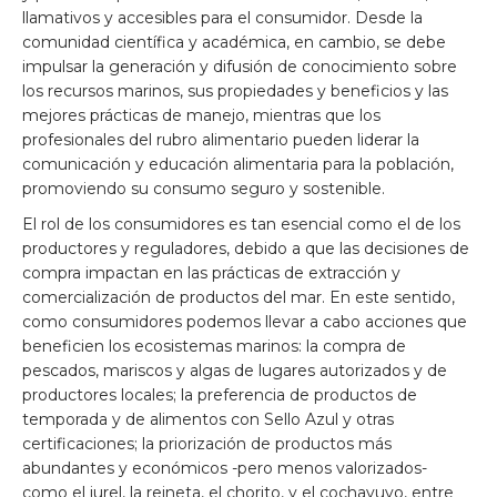
llamativos y accesibles para el consumidor. Desde la
comunidad científica y académica, en cambio, se debe
impulsar la generación y difusión de conocimiento sobre
los recursos marinos, sus propiedades y beneficios y las
mejores prácticas de manejo, mientras que los
profesionales del rubro alimentario pueden liderar la
comunicación y educación alimentaria para la población,
promoviendo su consumo seguro y sostenible.
El rol de los consumidores es tan esencial como el de los
productores y reguladores, debido a que las decisiones de
compra impactan en las prácticas de extracción y
comercialización de productos del mar. En este sentido,
como consumidores podemos llevar a cabo acciones que
beneficien los ecosistemas marinos: la compra de
pescados, mariscos y algas de lugares autorizados y de
productores locales; la preferencia de productos de
temporada y de alimentos con Sello Azul y otras
certificaciones; la priorización de productos más
abundantes y económicos -pero menos valorizados-
como el jurel, la reineta, el chorito, y el cochayuyo, entre