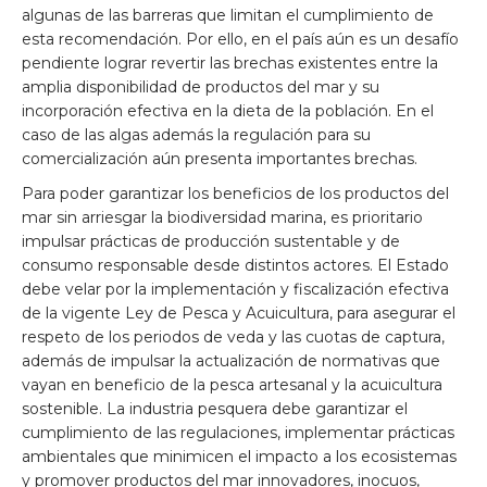
algunas de las barreras que limitan el cumplimiento de
esta recomendación. Por ello, en el país aún es un desafío
pendiente lograr revertir las brechas existentes entre la
amplia disponibilidad de productos del mar y su
incorporación efectiva en la dieta de la población. En el
caso de las algas además la regulación para su
comercialización aún presenta importantes brechas.
Para poder garantizar los beneficios de los productos del
mar sin arriesgar la biodiversidad marina, es prioritario
impulsar prácticas de producción sustentable y de
consumo responsable desde distintos actores. El Estado
debe velar por la implementación y fiscalización efectiva
de la vigente Ley de Pesca y Acuicultura, para asegurar el
respeto de los periodos de veda y las cuotas de captura,
además de impulsar la actualización de normativas que
vayan en beneficio de la pesca artesanal y la acuicultura
sostenible. La industria pesquera debe garantizar el
cumplimiento de las regulaciones, implementar prácticas
ambientales que minimicen el impacto a los ecosistemas
y promover productos del mar innovadores, inocuos,