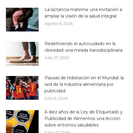
La lactancia materna: una invitación a
ampliar la visión de la salud integral
Agosto 6, 2026
Redefiniendo el autocuidado en la
obesidad: una mirada transdisciplinaria
Julio 27, 2026
Pausas de hidratación en el Mundial: la
sed de la industria alimentaria por
publicidad
Julio 9, 2026
A diez años de la Ley de Etiquetado y
Publicidad de Alimentos: una lección
sobre entornos saludables
Junio 17, 2026