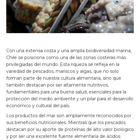
Con una extensa costa y una amplia biodiversidad marina,
Chile se posiciona como una de las zonas costeras más
privilegiadas del mundo. Esta riqueza se refleja en la
variedad de pescados, mariscos y algas, que no solo
forman parte de nuestra cultura alimentaria, sino que
también destacan por ser altamente nutritivos,
fundamentales para una buena salud, esenciales para la
protección del medio ambiente y un pilar para el desarrollo
económico y cultural del país.
Los productos del mar son ampliamente reconocidos por
sus beneficios nutricionales. Mientras que los pescados
destacan por su aporte de proteínas de alto valor biológico
y por ser una excelente fuente alimentaria de ácidos