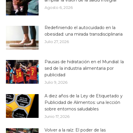
ampliar la visión de la salud integral
Agosto 6, 2026
Redefiniendo el autocuidado en la
obesidad: una mirada transdisciplinaria
Julio 27, 2026
Pausas de hidratación en el Mundial: la
sed de la industria alimentaria por
publicidad
Julio 9, 2026
A diez años de la Ley de Etiquetado y
Publicidad de Alimentos: una lección
sobre entornos saludables
Junio 17, 2026
Volver a la raíz: El poder de las