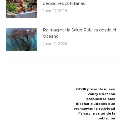
decisiones cotidianas
Junio 17, 2026
Reimaginar la Salud Pública desde el
Océano
Junio 12, 2026
GTOP presenta nuevo
Policy Brief con
propuestas para
diseñar ciudades que
promuevan la actividad
física y la salud de la
población