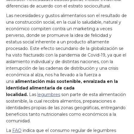
diferencias de acuerdo con el estrato sociocultural.
Las necesidades y gustos alimentarios son el resultado de
una construcción social, en la cual lo saludable, natural y
económico compiten contra un marketing a veces
perverso, donde se promueve la idea de felicidad y
estatus social inherente a un producto altamente
procesado. Este efecto secundario de la globalización se
ha visto fracturado con la pandemia de Covid-19, ya que el
aislamiento individual y de distintas naciones, con la
interrupción de las cadenas de distribución y una crisis
económica al alza, nos ha llevado a la fuerza a
una
alimentación más sostenible, enraizada en la
identidad alimentaria de cada
localidad.
Las
legumbres
son parte de esta alimentación
sostenible, la cual recobra alimentos, preparaciones e
identidades propias de las zonas geográficas, entregando
beneficios tanto nutricionales como económicos a la
comunidad.
La
FAO
indica que el consumo regular de legumbres