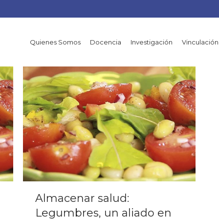
Quienes Somos
Docencia
Investigación
Vinculación
Almacenar salud:
Legumbres, un aliado en