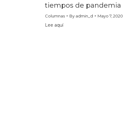
tiempos de pandemia
Columnas
By
admin_d
Mayo 7, 2020
Lee aquí