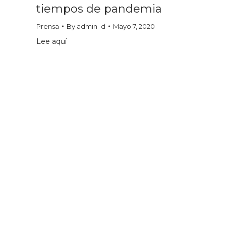
tiempos de pandemia
Prensa
By
admin_d
Mayo 7, 2020
Lee aquí