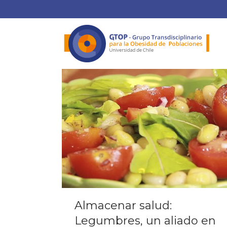
Almacenar salud:
Legumbres, un aliado en