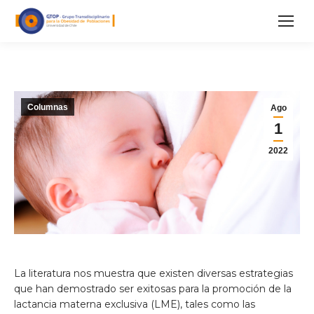
Columnas
Ago
1
2022
La literatura nos muestra que existen diversas estrategias
que han demostrado ser exitosas para la promoción de la
lactancia materna exclusiva (LME), tales como las