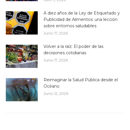
A diez años de la Ley de Etiquetado y
Publicidad de Alimentos: una lección
sobre entornos saludables
Junio 17, 2026
Volver a la raíz: El poder de las
decisiones cotidianas
Junio 17, 2026
Reimaginar la Salud Pública desde el
Océano
Junio 12, 2026