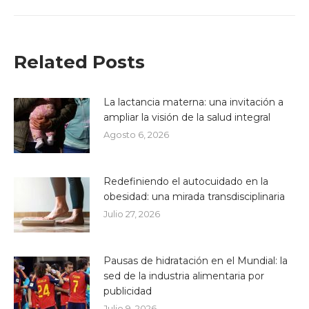
Related Posts
La lactancia materna: una invitación a
ampliar la visión de la salud integral
Agosto 6, 2026
Redefiniendo el autocuidado en la
obesidad: una mirada transdisciplinaria
Julio 27, 2026
Pausas de hidratación en el Mundial: la
sed de la industria alimentaria por
publicidad
Julio 9, 2026