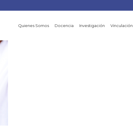
Quienes Somos
Docencia
Investigación
Vinculación