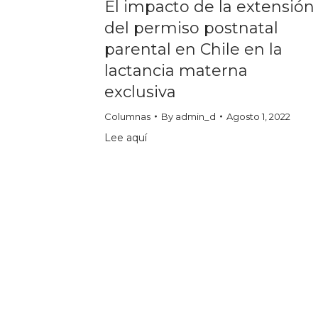
El impacto de la extensión
del permiso postnatal
parental en Chile en la
lactancia materna
exclusiva
Columnas
By
admin_d
Agosto 1, 2022
Lee aquí