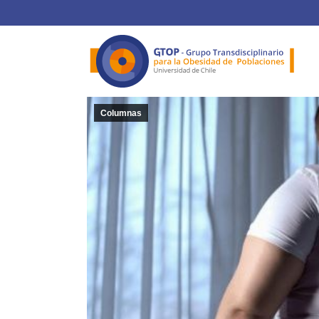
Columnas