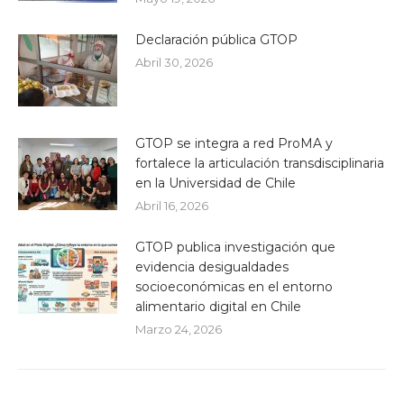
Declaración pública GTOP
Abril 30, 2026
GTOP se integra a red ProMA y
fortalece la articulación transdisciplinaria
en la Universidad de Chile
Abril 16, 2026
GTOP publica investigación que
evidencia desigualdades
socioeconómicas en el entorno
alimentario digital en Chile
Marzo 24, 2026