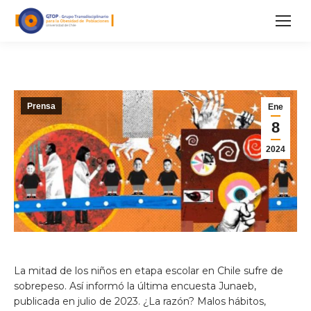
Prensa
Ene
8
2024
La mitad de los niños en etapa escolar en Chile sufre de
sobrepeso. Así informó la última encuesta Junaeb,
publicada en julio de 2023. ¿La razón? Malos hábitos,