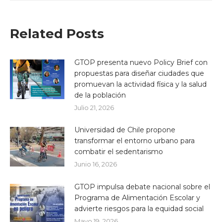
Related Posts
GTOP presenta nuevo Policy Brief con
propuestas para diseñar ciudades que
promuevan la actividad física y la salud
de la población
Julio 21, 2026
Universidad de Chile propone
transformar el entorno urbano para
combatir el sedentarismo
Junio 16, 2026
GTOP impulsa debate nacional sobre el
Programa de Alimentación Escolar y
advierte riesgos para la equidad social
Mayo 19, 2026