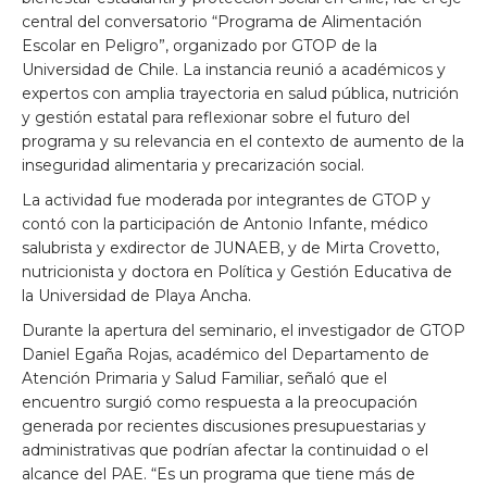
central del conversatorio “Programa de Alimentación
Escolar en Peligro”, organizado por GTOP de la
Universidad de Chile. La instancia reunió a académicos y
expertos con amplia trayectoria en salud pública, nutrición
y gestión estatal para reflexionar sobre el futuro del
programa y su relevancia en el contexto de aumento de la
inseguridad alimentaria y precarización social.
La actividad fue moderada por integrantes de GTOP y
contó con la participación de Antonio Infante, médico
salubrista y exdirector de JUNAEB, y de Mirta Crovetto,
nutricionista y doctora en Política y Gestión Educativa de
la Universidad de Playa Ancha.
Durante la apertura del seminario, el investigador de GTOP
Daniel Egaña Rojas, académico del Departamento de
Atención Primaria y Salud Familiar, señaló que el
encuentro surgió como respuesta a la preocupación
generada por recientes discusiones presupuestarias y
administrativas que podrían afectar la continuidad o el
alcance del PAE. “Es un programa que tiene más de