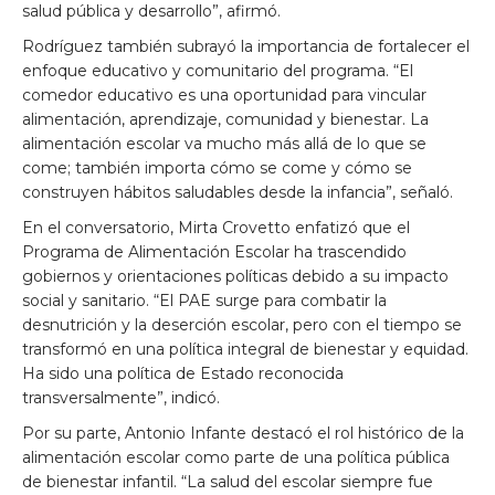
salud pública y desarrollo”, afirmó.
Rodríguez también subrayó la importancia de fortalecer el
enfoque educativo y comunitario del programa. “El
comedor educativo es una oportunidad para vincular
alimentación, aprendizaje, comunidad y bienestar. La
alimentación escolar va mucho más allá de lo que se
come; también importa cómo se come y cómo se
construyen hábitos saludables desde la infancia”, señaló.
En el conversatorio, Mirta Crovetto enfatizó que el
Programa de Alimentación Escolar ha trascendido
gobiernos y orientaciones políticas debido a su impacto
social y sanitario. “El PAE surge para combatir la
desnutrición y la deserción escolar, pero con el tiempo se
transformó en una política integral de bienestar y equidad.
Ha sido una política de Estado reconocida
transversalmente”, indicó.
Por su parte, Antonio Infante destacó el rol histórico de la
alimentación escolar como parte de una política pública
de bienestar infantil. “La salud del escolar siempre fue