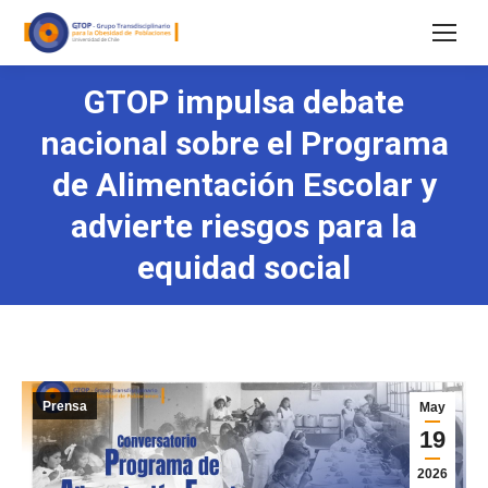
GTOP impulsa debate
nacional sobre el Programa
de Alimentación Escolar y
advierte riesgos para la
equidad social
Prensa
May
19
2026