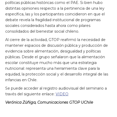
políticas públicas históricas como el PAE. Si bien hubo
distintas opiniones respecto a la pertinencia de una ley
específica, las y los participantes coincidieron en que el
debate revela la fragilidad institucional de programas
sociales considerados hasta ahora como pilares
consolidados del bienestar social chileno.
Al cierre de la actividad, GTOP reafirmó la necesidad de
mantener espacios de discusión pública y producción de
evidencia sobre alimentación, desigualdad y políticas
públicas. Desde el grupo señalaron que la alimentación
escolar constituye mucho más que una estrategia
nutricional: representa una herramienta clave para la
equidad, la protección social y el desarrollo integral de las
infancias en Chile.
Se puede acceder al registro audiovisual del seminario a
través del siguiente enlace:
VIDEO
Verónica Zúñiga, Comunicaciones GTOP UChile