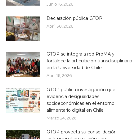
Junio 16, 2026
Declaración pública GTOP
Abril 30, 2026
GTOP se integra a red ProMA y
fortalece la articulación transdisciplinaria
en la Universidad de Chile
Abril 16, 2026
GTOP publica investigación que
evidencia desigualdades
socioeconómicas en el entorno
alimentario digital en Chile
Marzo 24, 2026
GTOP proyecta su consolidación
institucional en reunión anual