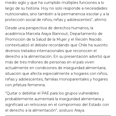
medio siglo y que ha cumplido múltiples funciones a lo
largo de su historia. Hoy no solo responde a necesidades
nutricionales, sino también a la permanencia escolar y a la
protección social de niños, niñas y adolescentes”, afirmó.
Desde una perspectiva de derechos humanos, la
académica Marcela Araya Bannout, Departamento de
Promoción de la Salud de la Mujer y el Recién Nacido.
contextualizó el debate recordando que Chile ha suscrito
diversos tratados internacionales que reconocen el
derecho a la alimentación. En su presentación advirtió que
más de tres millones de personas en el país viven
actualmente en condiciones de inseguridad alimentaria,
situación que afecta especialmente a hogares con niños,
niñas y adolescentes, familias monoparentales y hogares
con jefatura femenina.
“Quitar o debilitar el PAE para los grupos vulnerables
probablemente aumentará la inseguridad alimentaria y
significará un retroceso en el compromiso del Estado con
el derecho a la alimentación”, sostuvo Araya.