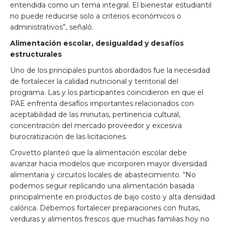
entendida como un tema integral. El bienestar estudiantil
no puede reducirse solo a criterios económicos o
administrativos”, señaló.
Alimentación escolar, desigualdad y desafíos
estructurales
Uno de los principales puntos abordados fue la necesidad
de fortalecer la calidad nutricional y territorial del
programa. Las y los participantes coincidieron en que el
PAE enfrenta desafíos importantes relacionados con
aceptabilidad de las minutas, pertinencia cultural,
concentración del mercado proveedor y excesiva
burocratización de las licitaciones.
Crovetto planteó que la alimentación escolar debe
avanzar hacia modelos que incorporen mayor diversidad
alimentaria y circuitos locales de abastecimiento. “No
podemos seguir replicando una alimentación basada
principalmente en productos de bajo costo y alta densidad
calórica. Debemos fortalecer preparaciones con frutas,
verduras y alimentos frescos que muchas familias hoy no