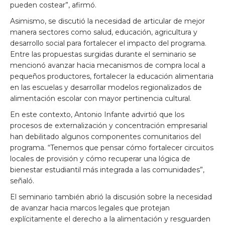
pueden costear”, afirmó.
Asimismo, se discutió la necesidad de articular de mejor
manera sectores como salud, educación, agricultura y
desarrollo social para fortalecer el impacto del programa.
Entre las propuestas surgidas durante el seminario se
mencionó avanzar hacia mecanismos de compra local a
pequeños productores, fortalecer la educación alimentaria
en las escuelas y desarrollar modelos regionalizados de
alimentación escolar con mayor pertinencia cultural.
En este contexto, Antonio Infante advirtió que los
procesos de externalización y concentración empresarial
han debilitado algunos componentes comunitarios del
programa. “Tenemos que pensar cómo fortalecer circuitos
locales de provisión y cómo recuperar una lógica de
bienestar estudiantil más integrada a las comunidades”,
señaló.
El seminario también abrió la discusión sobre la necesidad
de avanzar hacia marcos legales que protejan
explícitamente el derecho a la alimentación y resguarden