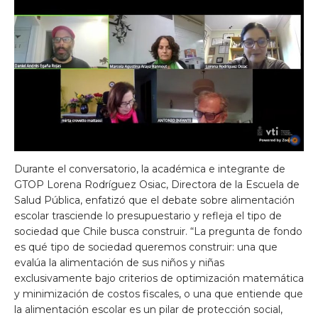
Durante el conversatorio, la académica e integrante de
GTOP Lorena Rodríguez Osiac, Directora de la Escuela de
Salud Pública, enfatizó que el debate sobre alimentación
escolar trasciende lo presupuestario y refleja el tipo de
sociedad que Chile busca construir. “La pregunta de fondo
es qué tipo de sociedad queremos construir: una que
evalúa la alimentación de sus niños y niñas
exclusivamente bajo criterios de optimización matemática
y minimización de costos fiscales, o una que entiende que
la alimentación escolar es un pilar de protección social,