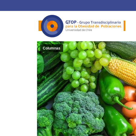
Columnas