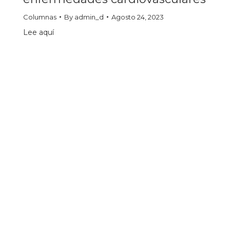
Columnas
By
admin_d
Agosto 24, 2023
Lee aquí