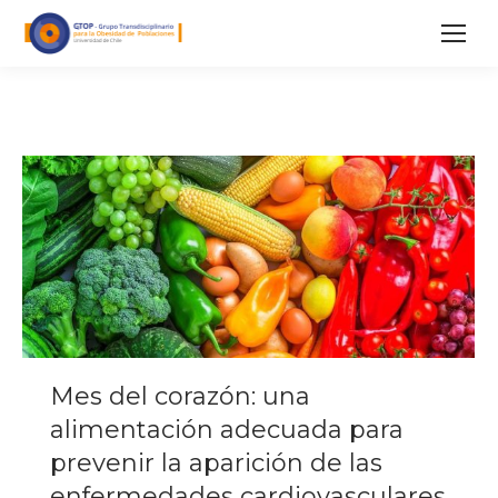
Mes del corazón: una
alimentación adecuada para
prevenir la aparición de las
enfermedades cardiovasculares