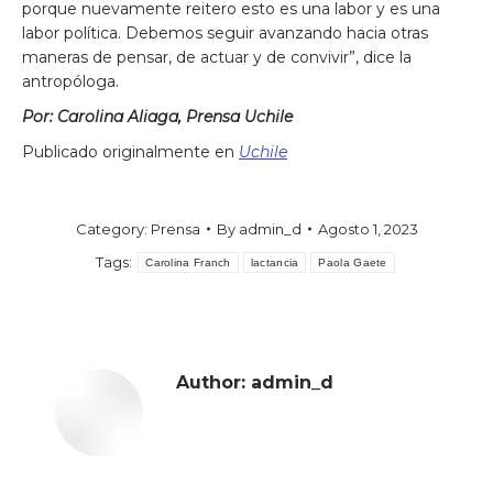
porque nuevamente reitero esto es una labor y es una
labor política. Debemos seguir avanzando hacia otras
maneras de pensar, de actuar y de convivir”, dice la
antropóloga.
Por: Carolina Aliaga, Prensa Uchile
Publicado originalmente en
Uchile
Category:
Prensa
By
admin_d
Agosto 1, 2023
Tags:
Carolina Franch
lactancia
Paola Gaete
Author:
admin_d