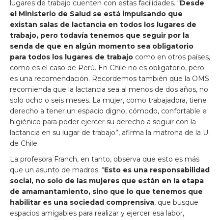
lugares de trabajo cuenten con estas facilidades. “
Desde
el Ministerio de Salud se está impulsando que
existan salas de lactancia en todos los lugares de
trabajo, pero todavía tenemos que seguir por la
senda de que en algún momento sea obligatorio
para todos los lugares de trabajo
como en otros países,
como es el caso de Perú. En Chile no es obligatorio, pero
es una recomendación. Recordemos también que la OMS
recomienda que la lactancia sea al menos de dos años, no
solo ocho o seis meses. La mujer, como trabajadora, tiene
derecho a tener un espacio digno, cómodo, confortable e
higiénico para poder ejercer su derecho a seguir con la
lactancia en su lugar de trabajo”, afirma la matrona de la U.
de Chile.
La profesora Franch, en tanto, observa que esto es más
que un asunto de madres. “
Esto es una responsabilidad
social, no solo de las mujeres que están en la etapa
de amamantamiento, sino que lo que tenemos que
habilitar es una sociedad comprensiva
, que busque
espacios amigables para realizar y ejercer esa labor,