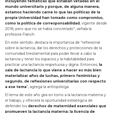
incluyendo temáticas que estaban vetadas en el
mundo universitario y porque, de alguna manera,
estamos haciendo carne lo que las políticas de la
propia Universidad han tomado como compromiso,
como la política de corresponsabilidad
, vigente desde
2018, pero que no se había concretado”, señala la
profesora Franch.
En este sentido, destaca la importancia de “reflexionar
sobre la lactancia, dar los derechos y protecciones de la
comunidad triestamental para poder llevar a cabo la
lactancia y tener los espacios y la habitabilidad para
practicar una lactancia respetuosa y digna. Entonces,
la
sala de lactancia lo que viene a hacer es más bien
materializar años de luchas, primero feministas y
segundo, de reflexiones universitarias con respecto
a ese tema
”, agrega la antropóloga.
El lema de este año gira en torno a la lactancia materna y
el trabajo, y ofrecerá la oportunidad estratégica de
defender los
derechos de maternidad esenciales que
promueven la lactancia materna: la licencia de