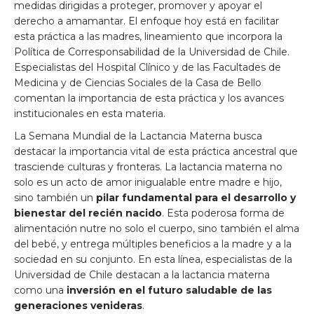
medidas dirigidas a proteger, promover y apoyar el
derecho a amamantar. El enfoque hoy está en facilitar
esta práctica a las madres, lineamiento que incorpora la
Política de Corresponsabilidad de la Universidad de Chile.
Especialistas del Hospital Clínico y de las Facultades de
Medicina y de Ciencias Sociales de la Casa de Bello
comentan la importancia de esta práctica y los avances
institucionales en esta materia.
La Semana Mundial de la Lactancia Materna busca
destacar la importancia vital de esta práctica ancestral que
trasciende culturas y fronteras. La lactancia materna no
solo es un acto de amor inigualable entre madre e hijo,
sino también un
pilar fundamental para el desarrollo y
bienestar del recién nacido
. Esta poderosa forma de
alimentación nutre no solo el cuerpo, sino también el alma
del bebé, y entrega múltiples beneficios a la madre y a la
sociedad en su conjunto. En esta línea, especialistas de la
Universidad de Chile destacan a la lactancia materna
como una
inversión en el futuro saludable de las
generaciones venideras
.