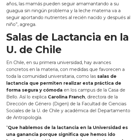
años, las mamás pueden seguir amamantando a su
guagua sin ningún problema y la leche materna va a
seguir aportando nutrientes al recién nacido y después al
niño”, agrega.
Salas de Lactancia en la
U. de Chile
En Chile, en su primera universidad, hay avances
concretos en la materia, con medidas que favorecen a
toda la comunidad universitaria, como las
salas de
lactancia que permiten realizar esta práctica de
forma segura y cómoda
en los campus de la Casa de
Bello. Así lo explica
Carolina Franch
, directora de la
Dirección de Género (Digen) de la Facultad de Ciencias
Sociales de la U. de Chile y académica del Departamento
de Antropología.
“
Que hablemos de la lactancia en la Universidad es
una ganancia porque significa que hemos ido