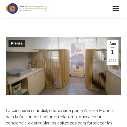
Prensa
Ago
1
2023
La campaña mundial, coordinada por la Alianza Mundial
para la Acción de Lactancia Materna, busca crear
conciencia y estimular los esfuerzos para fortalecer las