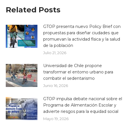
Related Posts
GTOP presenta nuevo Policy Brief con
propuestas para diseñar ciudades que
promuevan la actividad física y la salud
de la población
Julio 21, 2026
Universidad de Chile propone
transformar el entorno urbano para
combatir el sedentarismo
Junio 16, 2026
GTOP impulsa debate nacional sobre el
Programa de Alimentación Escolar y
advierte riesgos para la equidad social
Mayo 19, 2026