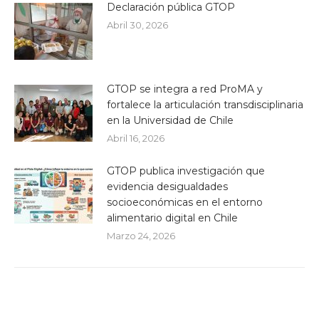
Declaración pública GTOP
Abril 30, 2026
GTOP se integra a red ProMA y
fortalece la articulación transdisciplinaria
en la Universidad de Chile
Abril 16, 2026
GTOP publica investigación que
evidencia desigualdades
socioeconómicas en el entorno
alimentario digital en Chile
Marzo 24, 2026