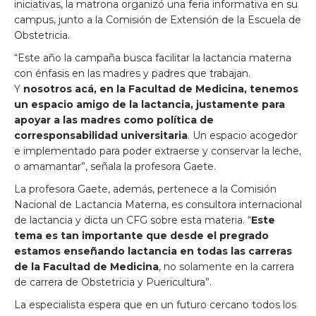
iniciativas, la matrona organizó una feria informativa en su
campus, junto a la Comisión de Extensión de la Escuela de
Obstetricia.
“Este año la campaña busca facilitar la lactancia materna
con énfasis en las madres y padres que trabajan.
Y
nosotros acá, en la Facultad de Medicina, tenemos
un espacio amigo de la lactancia, justamente para
apoyar a las madres como política de
corresponsabilidad universitaria
. Un espacio acogedor
e implementado para poder extraerse y conservar la leche,
o amamantar”, señala la profesora Gaete.
La profesora Gaete, además, pertenece a la Comisión
Nacional de Lactancia Materna, es consultora internacional
de lactancia y dicta un CFG sobre esta materia. “
Este
tema es tan importante que desde el pregrado
estamos enseñando lactancia en todas las carreras
de la Facultad de Medicina
, no solamente en la carrera
de carrera de Obstetricia y Puericultura”.
La especialista espera que en un futuro cercano todos los