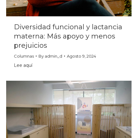
Diversidad funcional y lactancia
materna: Más apoyo y menos
prejuicios
Columnas
By
admin_d
Agosto 9, 2024
Lee aquí