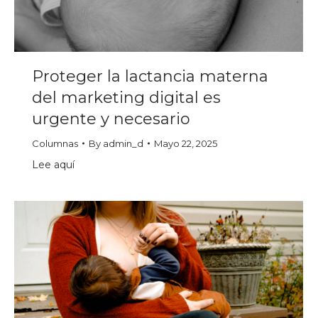
Proteger la lactancia materna
del marketing digital es
urgente y necesario
Columnas
By
admin_d
Mayo 22, 2025
Lee aquí