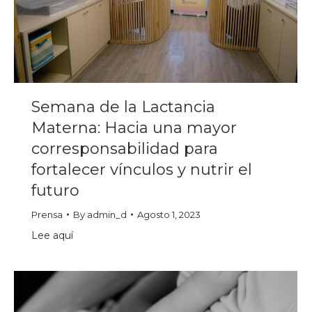
Semana de la Lactancia
Materna: Hacia una mayor
corresponsabilidad para
fortalecer vínculos y nutrir el
futuro
Prensa
By
admin_d
Agosto 1, 2023
Lee aquí