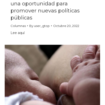
una oportunidad para
promover nuevas políticas
públicas
Columnas
By
user_gtop
Octubre 20, 2022
Lee aquí