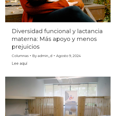
Diversidad funcional y lactancia
materna: Más apoyo y menos
prejuicios
Columnas
By
admin_d
Agosto 9, 2024
Lee aquí