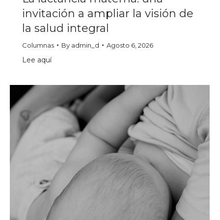
invitación a ampliar la visión de
la salud integral
Columnas
By
admin_d
Agosto 6, 2026
Lee aquí