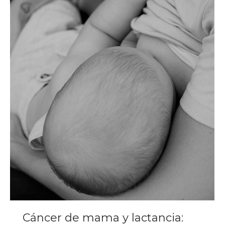
Cáncer de mama y lactancia: