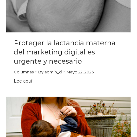
Proteger la lactancia materna
del marketing digital es
urgente y necesario
Columnas
By
admin_d
Mayo 22, 2025
Lee aquí