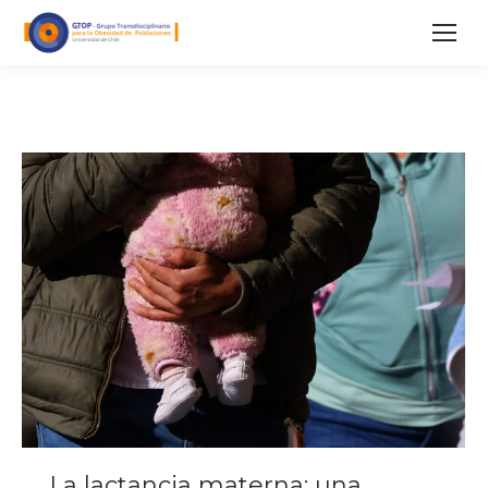
La lactancia materna: una