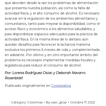
que aborden desde la raíz los problemas de alimentación
que presenta nuestra población, así como la falta de
actividad física, y el alto consumo de alcohol. Es necesario
avanzar en la regulación de los ambientes alimentarios y
comunitarios, tanto para mejorar la disponibilidad, como el
acceso físico y económico a los alimentos saludables, y
para disponibilizar espacios adecuados para la práctica de
actividad física. En la misma línea de lo dietario aún
quedan desafíos para favorecer la lactancia materna
exclusiva los primeros 6 meses de vida y complementada
en adelante. Por último y en otro importante ámbito del
problema es necesario implementar medidas fiscales y
legislativas para reducir el consumo de alcohol.
Por:
Lorena Rodríguez Osiac y Deborah Navarro
Rosenblatt
Publicado originalmente en
Cooperativa
Category:
Columnas
By
user_gtop
Octubre 17, 2022