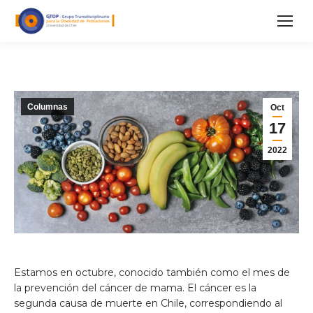
Columnas
Oct
17
2022
Estamos en octubre, conocido también como el mes de
la prevención del cáncer de mama. El cáncer es la
segunda causa de muerte en Chile, correspondiendo al