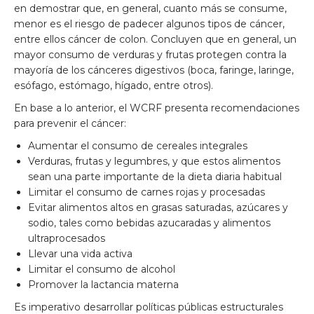
en demostrar que, en general, cuanto más se consume,
menor es el riesgo de padecer algunos tipos de cáncer,
entre ellos cáncer de colon. Concluyen que en general, un
mayor consumo de verduras y frutas protegen contra la
mayoría de los cánceres digestivos (boca, faringe, laringe,
esófago, estómago, hígado, entre otros).
En base a lo anterior, el WCRF presenta recomendaciones
para prevenir el cáncer:
Aumentar el consumo de cereales integrales
Verduras, frutas y legumbres, y que estos alimentos
sean una parte importante de la dieta diaria habitual
Limitar el consumo de carnes rojas y procesadas
Evitar alimentos altos en grasas saturadas, azúcares y
sodio, tales como bebidas azucaradas y alimentos
ultraprocesados
Llevar una vida activa
Limitar el consumo de alcohol
Promover la lactancia materna
Es imperativo desarrollar políticas públicas estructurales