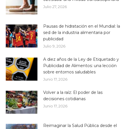
Julio 27, 2026
Pausas de hidratación en el Mundial: la
sed de la industria alimentaria por
publicidad
Julio 9, 2026
A diez años de la Ley de Etiquetado y
Publicidad de Alimentos: una lección
sobre entornos saludables
Junio 17, 2026
Volver a la raíz: El poder de las
decisiones cotidianas
Junio 17, 2026
Reimaginar la Salud Pública desde el