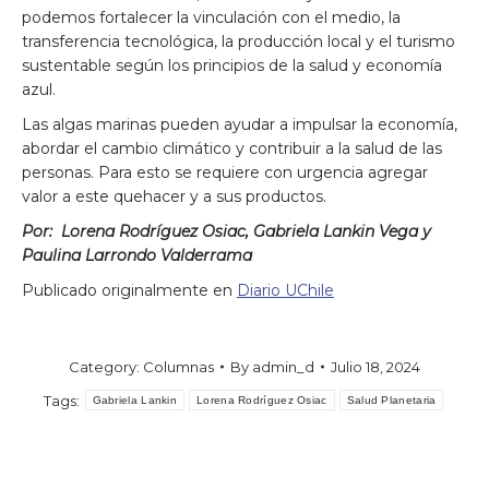
podemos fortalecer la vinculación con el medio, la
transferencia tecnológica, la producción local y el turismo
sustentable según los principios de la salud y economía
azul.
Las algas marinas pueden ayudar a impulsar la economía,
abordar el cambio climático y contribuir a la salud de las
personas. Para esto se requiere con urgencia agregar
valor a este quehacer y a sus productos.
Por:
Lorena Rodríguez Osiac, Gabriela Lankin Vega y
Paulina Larrondo Valderrama
Publicado originalmente en
Diario UChile
Category:
Columnas
By
admin_d
Julio 18, 2024
Tags:
Gabriela Lankin
Lorena Rodríguez Osiac
Salud Planetaria