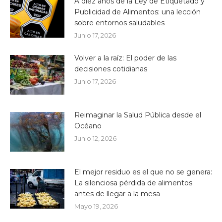
A diez años de la Ley de Etiquetado y
Publicidad de Alimentos: una lección
sobre entornos saludables
Junio 17, 2026
Volver a la raíz: El poder de las
decisiones cotidianas
Junio 17, 2026
Reimaginar la Salud Pública desde el
Océano
Junio 12, 2026
El mejor residuo es el que no se genera:
La silenciosa pérdida de alimentos
antes de llegar a la mesa
Mayo 19, 2026