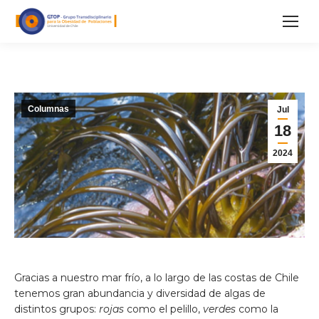
Columnas
Jul
18
2024
Gracias a nuestro mar frío, a lo largo de las costas de Chile
tenemos gran abundancia y diversidad de algas de
distintos grupos:
rojas
como el pelillo,
verdes
como la