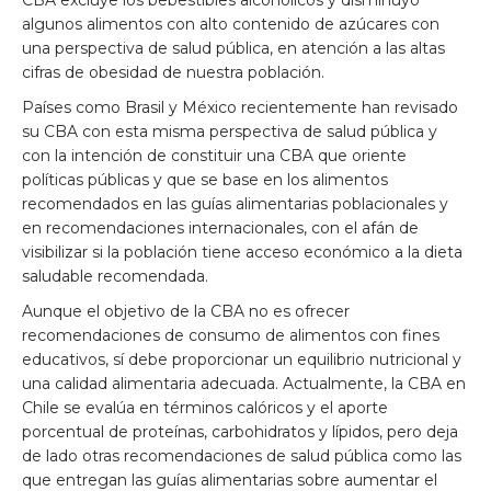
CBA excluye los bebestibles alcohólicos y disminuyó
algunos alimentos con alto contenido de azúcares con
una perspectiva de salud pública, en atención a las altas
cifras de obesidad de nuestra población.
Países como Brasil y México recientemente han revisado
su CBA con esta misma perspectiva de salud pública y
con la intención de constituir una CBA que oriente
políticas públicas y que se base en los alimentos
recomendados en las guías alimentarias poblacionales y
en recomendaciones internacionales, con el afán de
visibilizar si la población tiene acceso económico a la dieta
saludable recomendada.
Aunque el objetivo de la CBA no es ofrecer
recomendaciones de consumo de alimentos con fines
educativos, sí debe proporcionar un equilibrio nutricional y
una calidad alimentaria adecuada. Actualmente, la CBA en
Chile se evalúa en términos calóricos y el aporte
porcentual de proteínas, carbohidratos y lípidos, pero deja
de lado otras recomendaciones de salud pública como las
que entregan las guías alimentarias sobre aumentar el