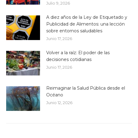
Julio 9, 2026
A diez años de la Ley de Etiquetado y
Publicidad de Alimentos: una lección
sobre entornos saludables
Junio 17, 2026
Volver a la raíz: El poder de las
decisiones cotidianas
Junio 17, 2026
Reimaginar la Salud Pública desde el
Océano
Junio 12, 2026