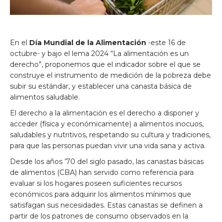
En el
Día Mundial de la Alimentación
-este 16 de
octubre- y bajo el lema 2024 “La alimentación es un
derecho”, proponemos que el indicador sobre el que se
construye el instrumento de medición de la pobreza debe
subir su estándar, y establecer una canasta básica de
alimentos saludable.
El derecho a la alimentación es el derecho a disponer y
acceder (física y económicamente) a alimentos inocuos,
saludables y nutritivos, respetando su cultura y tradiciones,
para que las personas puedan vivir una vida sana y activa.
Desde los años ’70 del siglo pasado, las canastas básicas
de alimentos (CBA) han servido como referencia para
evaluar si los hogares poseen suficientes recursos
económicos para adquirir los alimentos mínimos que
satisfagan sus necesidades. Estas canastas se definen a
partir de los patrones de consumo observados en la