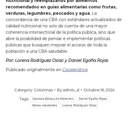
nutricional y reemplazarlos por alimentos
recomendados en guías alimentarias como frutas,
verduras, legumbres, pescados y agua
. La
concordancia de una CBA con estándares actualizados de
calidad nutricional no solo da cuenta de una mayor
coherencia intersectorial de la política pública, sino que
abre la posibilidad de pensar e implementar políticas
públicas que busquen mejorar el acceso de toda la
población a una CBA saludable.
Por: Lorena Rodríguez Osiac y Daniel Egaña Rojas
Publicado originalmente en
Cooperativa
Category:
Columnas
By
admin_d
Octubre 16, 2024
Tags:
Canasta Básica de Alimentos
Daniel Egaña Rojas
Dietas saludables
Lorena Rodríguez Osiac