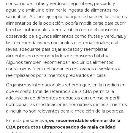
consumo de frutas y verduras, legumbres, pescado y
agua, y disminuir o eliminar la ingesta de alimentos no
saludables. Así, por ejemplo, aunque se base en los hábitos
alimentarios de la población, podría modificarse para cubrir
brechas nutricionales, pero también entre el consumo
observado de algunos alimentos como frutas y verduras, y
las recomendaciones nacionales e internacionales; o al
revés, adecuarse para bajar excesos y reemplazar
alimentos no recomendados de consumo habitual.
Algunos también recomiendan excluir los alimentos
consumidos fuera del hogar, en restoranes o similares y
reemplazarlos por alimentos preparados en casa.
Organismos internacionales refieren que, en la medida en
que el costo total de referencia de la CBA permita la
adquisición de diferentes productos con un mejor perfil
nutricional, las modificaciones normativas de los alimentos
a incluir no son relevantes para la medición de la pobreza.
En esta perspectiva,
es recomendable eliminar de la
CBA productos ultraprocesados de mala calidad