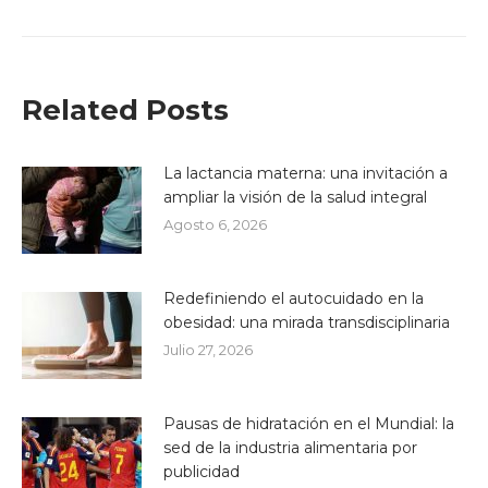
Related Posts
La lactancia materna: una invitación a
ampliar la visión de la salud integral
Agosto 6, 2026
Redefiniendo el autocuidado en la
obesidad: una mirada transdisciplinaria
Julio 27, 2026
Pausas de hidratación en el Mundial: la
sed de la industria alimentaria por
publicidad