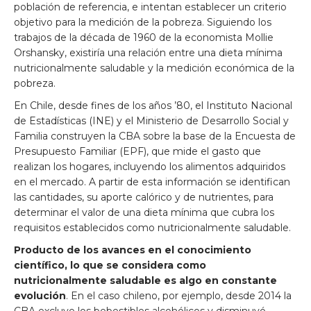
población de referencia, e intentan establecer un criterio
objetivo para la medición de la pobreza. Siguiendo los
trabajos de la década de 1960 de la economista Mollie
Orshansky, existiría una relación entre una dieta mínima
nutricionalmente saludable y la medición económica de la
pobreza.
En Chile, desde fines de los años ’80, el Instituto Nacional
de Estadísticas (INE) y el Ministerio de Desarrollo Social y
Familia construyen la CBA sobre la base de la Encuesta de
Presupuesto Familiar (EPF), que mide el gasto que
realizan los hogares, incluyendo los alimentos adquiridos
en el mercado. A partir de esta información se identifican
las cantidades, su aporte calórico y de nutrientes, para
determinar el valor de una dieta mínima que cubra los
requisitos establecidos como nutricionalmente saludable.
Producto de los avances en el conocimiento
científico, lo que se considera como
nutricionalmente saludable es algo en constante
evolución
. En el caso chileno, por ejemplo, desde 2014 la