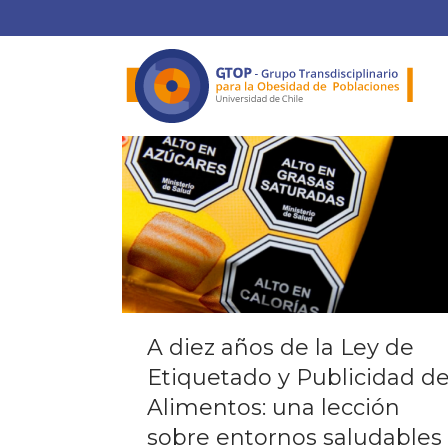
A diez años de la Ley de
Etiquetado y Publicidad d
Alimentos: una lección
sobre entornos saludables