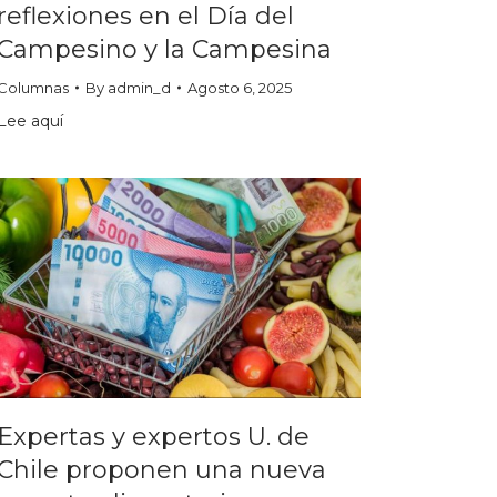
reflexiones en el Día del
Campesino y la Campesina
Columnas
By
admin_d
Agosto 6, 2025
Lee aquí
Expertas y expertos U. de
Chile proponen una nueva