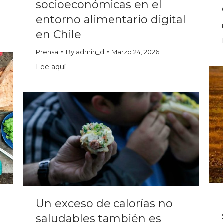
socioeconómicas en el
entorno alimentario digital
en Chile
Prensa
By
admin_d
Marzo 24, 2026
Lee aquí
e
Un exceso de calorías no
saludables también es