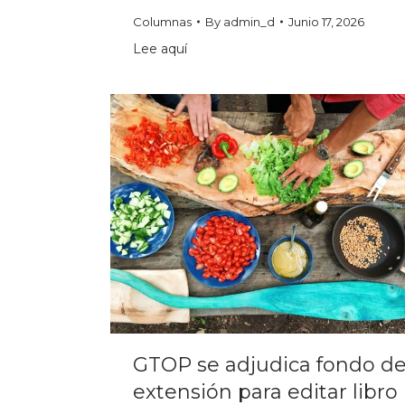
Columnas
By
admin_d
Junio 17, 2026
Lee aquí
GTOP se adjudica fondo d
extensión para editar libro