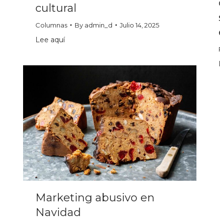
cultural
Columnas
By
admin_d
Julio 14, 2025
Lee aquí
Marketing abusivo en
Navidad