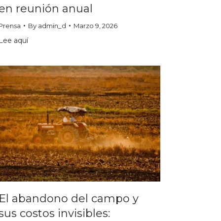
en reunión anual
Prensa
By
admin_d
Marzo 9, 2026
Lee aquí
El abandono del campo y
sus costos invisibles: