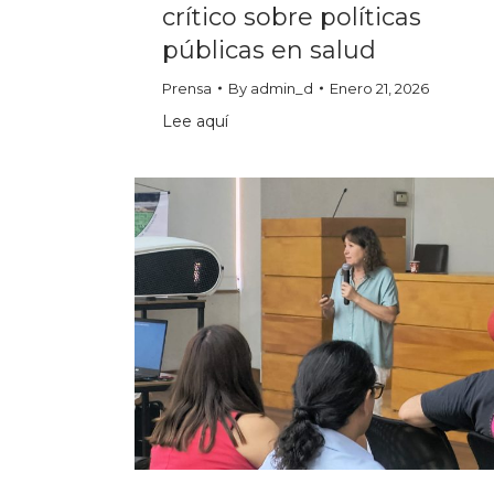
crítico sobre políticas
públicas en salud
Prensa
By
admin_d
Enero 21, 2026
Lee aquí