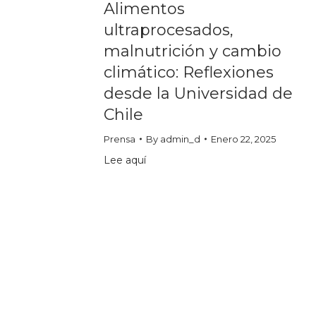
Alimentos
ultraprocesados,
malnutrición y cambio
climático: Reflexiones
desde la Universidad de
Chile
Prensa
By
admin_d
Enero 22, 2025
Lee aquí