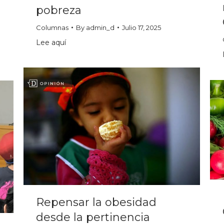
pobreza
Columnas
By
admin_d
Julio 17, 2025
Lee aquí
Repensar la obesidad
desde la pertinencia