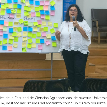
ca de la Facultad de Ciencias Agronómicas de nuestra Universida
, destacó las virtudes del amaranto como un cultivo resiliente