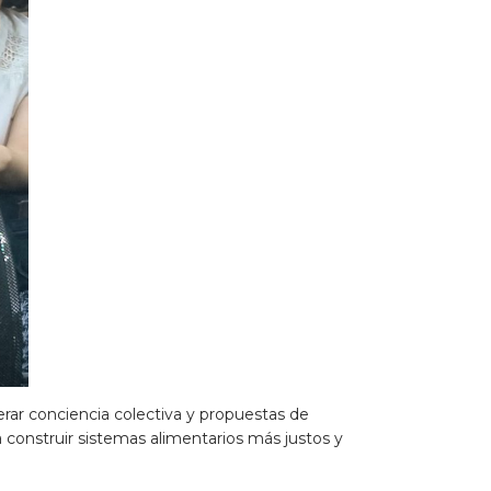
erar conciencia colectiva y propuestas de
a construir sistemas alimentarios más justos y