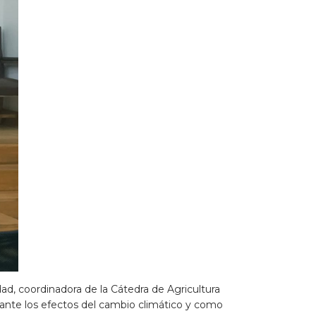
d, coordinadora de la Cátedra de Agricultura
 ante los efectos del cambio climático y como