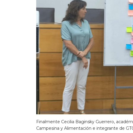
Finalmente Cecilia Baginsky Guerrero, académi
Campesina y Alimentación e integrante de GTOP