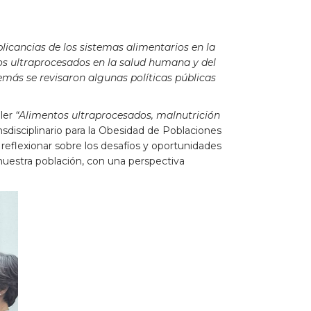
licancias de los sistemas alimentarios en la
os ultraprocesados en la salud humana y del
emás se revisaron algunas políticas públicas
ller
“Alimentos ultraprocesados, malnutrición
nsdisciplinario para la Obesidad de Poblaciones
 reflexionar sobre los desafíos y oportunidades
 nuestra población, con una perspectiva