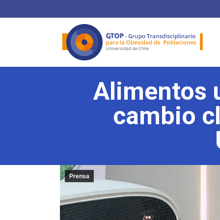
Alimentos 
cambio cl
Prensa