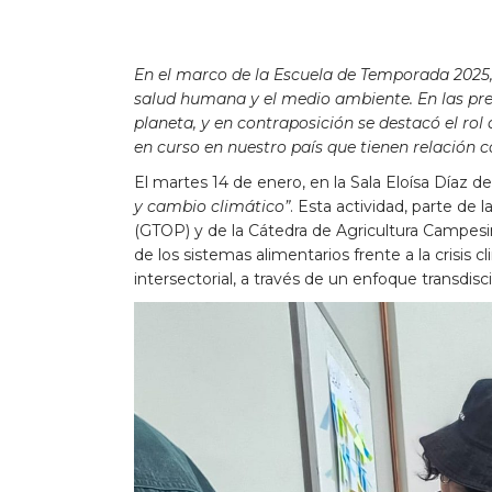
En el marco de la Escuela de Temporada 2025, 
salud humana y el medio ambiente. En las pre
planeta, y en contraposición se destacó el ro
en curso en nuestro país que tienen relación 
El martes 14 de enero, en la Sala Eloísa Díaz de 
y cambio climático”
. Esta actividad, parte de
(GTOP) y de la Cátedra de Agricultura Campesina
de los sistemas alimentarios frente a la crisis
intersectorial, a través de un enfoque transdiscip