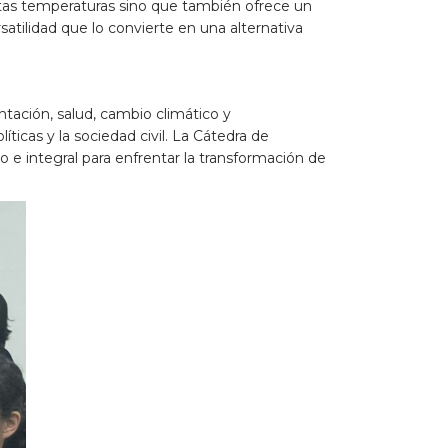
ltas temperaturas sino que también ofrece un
rsatilidad que lo convierte en una alternativa
entación, salud, cambio climático y
ticas y la sociedad civil. La Cátedra de
e integral para enfrentar la transformación de