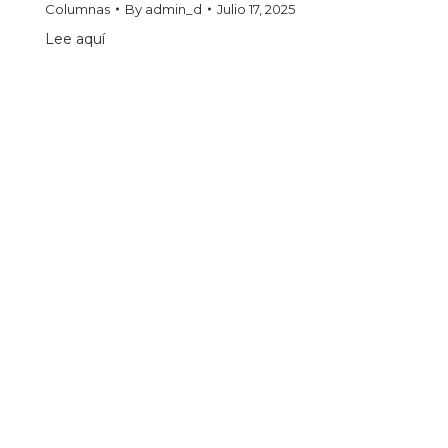
Columnas
By
admin_d
Julio 17, 2025
Lee aquí