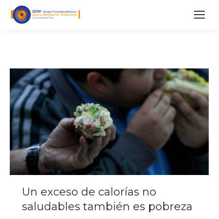
Un exceso de calorías no
saludables también es pobreza