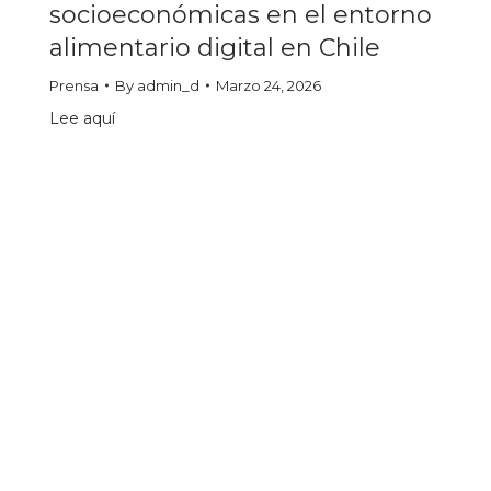
socioeconómicas en el entorno
alimentario digital en Chile
Prensa
By
admin_d
Marzo 24, 2026
Lee aquí