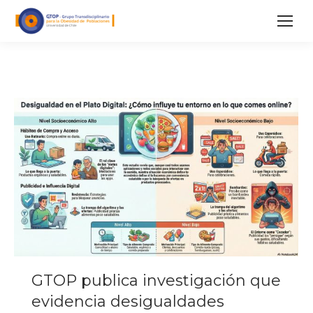
GTOP publica investigación que
evidencia desigualdades