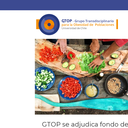
GTOP se adjudica fondo d