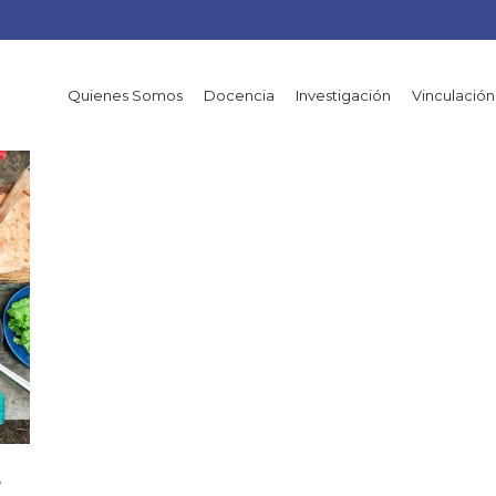
Quienes Somos
Docencia
Investigación
Vinculación
e