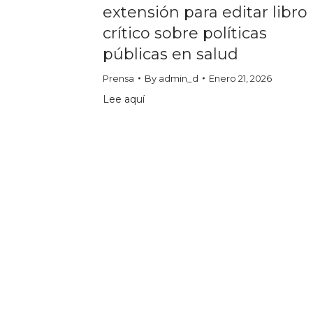
extensión para editar libro
crítico sobre políticas
públicas en salud
Prensa
By
admin_d
Enero 21, 2026
Lee aquí