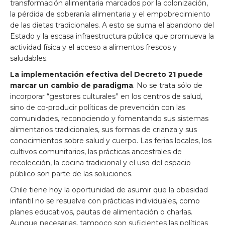
transformación alimentaria marcados por la colonización,
la pérdida de soberanía alimentaria y el empobrecimiento
de las dietas tradicionales. A esto se suma el abandono del
Estado y la escasa infraestructura pública que promueva la
actividad física y el acceso a alimentos frescos y
saludables.
La implementación efectiva del Decreto 21 puede
marcar un cambio de paradigma
. No se trata sólo de
incorporar “gestores culturales” en los centros de salud,
sino de co-producir políticas de prevención con las
comunidades, reconociendo y fomentando sus sistemas
alimentarios tradicionales, sus formas de crianza y sus
conocimientos sobre salud y cuerpo. Las ferias locales, los
cultivos comunitarios, las prácticas ancestrales de
recolección, la cocina tradicional y el uso del espacio
público son parte de las soluciones.
Chile tiene hoy la oportunidad de asumir que la obesidad
infantil no se resuelve con prácticas individuales, como
planes educativos, pautas de alimentación o charlas.
Aunque necesarias, tampoco son suficientes las políticas