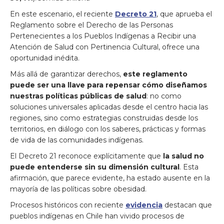
En este escenario, el reciente
Decreto 21
, que aprueba el
Reglamento sobre el Derecho de las Personas
Pertenecientes a los Pueblos Indígenas a Recibir una
Atención de Salud con Pertinencia Cultural, ofrece una
oportunidad inédita.
Más allá de garantizar derechos,
este reglamento
puede ser una llave para repensar cómo diseñamos
nuestras políticas públicas de salud
: no como
soluciones universales aplicadas desde el centro hacia las
regiones, sino como estrategias construidas desde los
territorios, en diálogo con los saberes, prácticas y formas
de vida de las comunidades indígenas.
El Decreto 21 reconoce explícitamente que
la salud no
puede entenderse sin su dimensión cultural
. Esta
afirmación, que parece evidente, ha estado ausente en la
mayoría de las políticas sobre obesidad.
Procesos históricos con reciente
evidencia
destacan que
pueblos indígenas en Chile han vivido procesos de