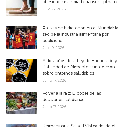
obesidad: una mirada transdisciplinaria
Julio 27, 2026
Pausas de hidratación en el Mundial: la
sed de la industria alimentaria por
publicidad
Julio 9, 2026
A diez años de la Ley de Etiquetado y
Publicidad de Alimentos: una lección
sobre entornos saludables
Junio 17, 2026
Volver a la raíz: El poder de las
decisiones cotidianas
Junio 17, 2026
Reimaginar la Salud Pública desde el