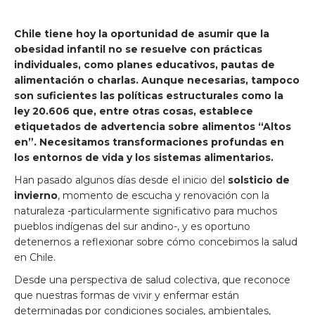
Chile tiene hoy la oportunidad de asumir que la
obesidad infantil no se resuelve con prácticas
individuales, como planes educativos, pautas de
alimentación o charlas. Aunque necesarias, tampoco
son suficientes las políticas estructurales como la
ley 20.606 que, entre otras cosas, establece
etiquetados de advertencia sobre alimentos “Altos
en”. Necesitamos transformaciones profundas en
los entornos de vida y los sistemas alimentarios.
Han pasado algunos días desde el inicio del
solsticio de
invierno
, momento de escucha y renovación con la
naturaleza -particularmente significativo para muchos
pueblos indígenas del sur andino-, y es oportuno
detenernos a reflexionar sobre cómo concebimos la salud
en Chile.
Desde una perspectiva de salud colectiva, que reconoce
que nuestras formas de vivir y enfermar están
determinadas por condiciones sociales, ambientales,