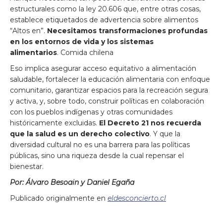
estructurales como la ley 20.606 que, entre otras cosas,
establece etiquetados de advertencia sobre alimentos
“Altos en”.
Necesitamos transformaciones profundas
en los entornos de vida y los sistemas
alimentarios
. Comida chilena
Eso implica asegurar acceso equitativo a alimentación
saludable, fortalecer la educación alimentaria con enfoque
comunitario, garantizar espacios para la recreación segura
y activa, y, sobre todo, construir políticas en colaboración
con los pueblos indígenas y otras comunidades
históricamente excluidas.
El Decreto 21 nos recuerda
que la salud es un derecho colectivo
. Y que la
diversidad cultural no es una barrera para las políticas
públicas, sino una riqueza desde la cual repensar el
bienestar.
Por:
Álvaro Besoain y Daniel Egaña
Publicado originalmente en
eldesconcierto.cl