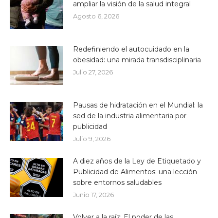
ampliar la visión de la salud integral
Agosto 6, 2026
Redefiniendo el autocuidado en la
obesidad: una mirada transdisciplinaria
Julio 27, 2026
Pausas de hidratación en el Mundial: la
sed de la industria alimentaria por
publicidad
Julio 9, 2026
A diez años de la Ley de Etiquetado y
Publicidad de Alimentos: una lección
sobre entornos saludables
Junio 17, 2026
Volver a la raíz: El poder de las