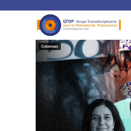
Columnas