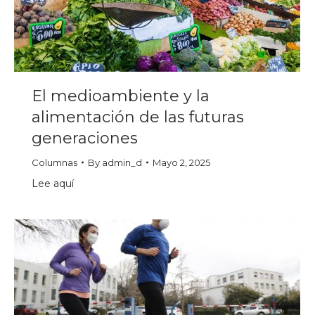
El medioambiente y la
alimentación de las futuras
generaciones
Columnas
By
admin_d
Mayo 2, 2025
Lee aquí