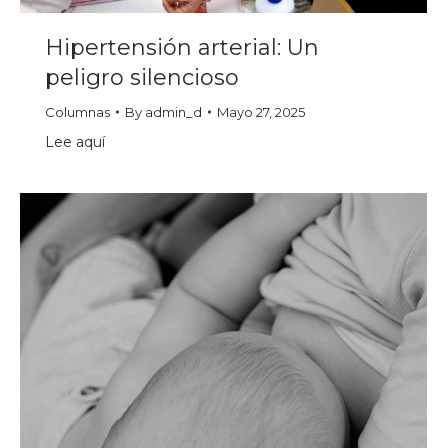
Hipertensión arterial: Un
peligro silencioso
Columnas
By
admin_d
Mayo 27, 2025
Lee aquí