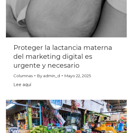
Proteger la lactancia materna
del marketing digital es
urgente y necesario
Columnas
By
admin_d
Mayo 22, 2025
Lee aquí