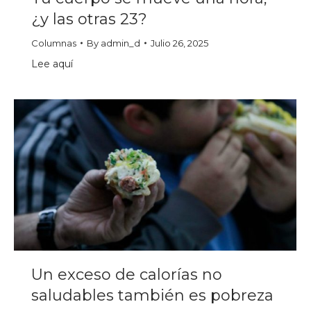
¿y las otras 23?
Columnas
By
admin_d
Julio 26, 2025
Lee aquí
Un exceso de calorías no
saludables también es pobreza