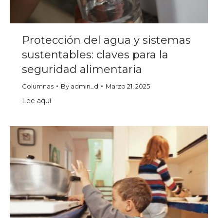
Protección del agua y sistemas
sustentables: claves para la
seguridad alimentaria
Columnas
By
admin_d
Marzo 21, 2025
Lee aquí