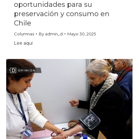
oportunidades para su
preservación y consumo en
Chile
Columnas
By
admin_d
Mayo 30, 2025
Lee aquí