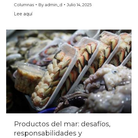
Columnas
By
admin_d
Julio 14, 2025
Lee aquí
Productos del mar: desafíos,
responsabilidades y