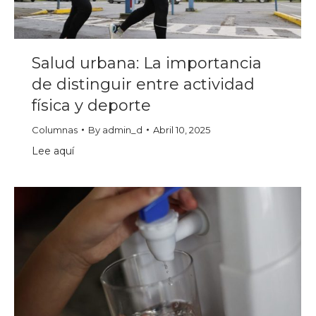
Salud urbana: La importancia
de distinguir entre actividad
física y deporte
Columnas
By
admin_d
Abril 10, 2025
Lee aquí