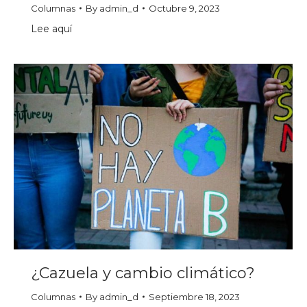
Columnas
By
admin_d
Octubre 9, 2023
Lee aquí
¿Cazuela y cambio climático?
Columnas
By
admin_d
Septiembre 18, 2023