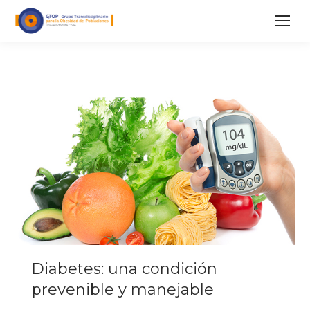
Diabetes: una condición
prevenible y manejable