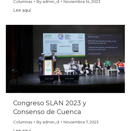
Columnas
By
admin_d
Noviembre 14, 2023
Lee aquí
Congreso SLAN 2023 y
Consenso de Cuenca
Columnas
By
admin_d
Noviembre 7, 2023
Lee aquí