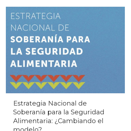
Estrategia Nacional de
Soberanía para la Seguridad
Alimentaria: ¿Cambiando el
modelo?