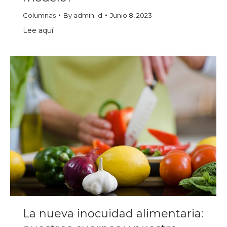
Columnas
By
admin_d
Junio 8, 2023
Lee aquí
La nueva inocuidad alimentaria: