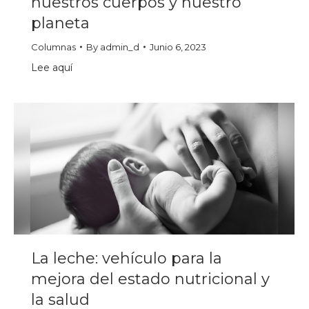
nuestros cuerpos y nuestro
planeta
Columnas
By
admin_d
Junio 6, 2023
Lee aquí
La leche: vehículo para la
mejora del estado nutricional y
la salud