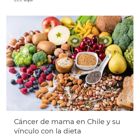
Cáncer de mama en Chile y su
vínculo con la dieta