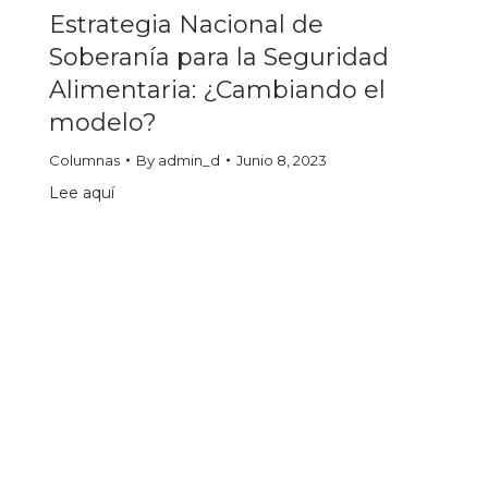
Estrategia Nacional de
Soberanía para la Seguridad
Alimentaria: ¿Cambiando el
modelo?
Columnas
By
admin_d
Junio 8, 2023
Lee aquí