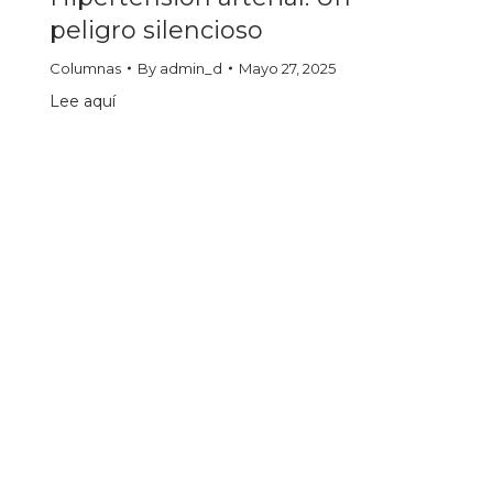
peligro silencioso
Columnas
By
admin_d
Mayo 27, 2025
Lee aquí