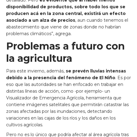
disponibilidad de productos, sobre todo los que se
producen acá en la zona central, existirá un efecto
asociado a un alza de precios
, aun cuando tenemos el
abastecimiento que viene de zonas donde no habrían
problemas climáticos”, agrega.
Problemas a futuro con
la agricultura
Para este invierno, además,
se prevén lluvias intensas
debido a la presencia del fenómeno de El Niño
. Es por
eso que las autoridades se han enfocado en trabajar en
distintas líneas de acción, como -por ejemplo- un
Visualizador de Emergencia Agrícola, herramienta que
contiene imágenes satelitales que permitirán catastrar las
zonas afectadas por las inundaciones, detectando
variaciones en las cajas de los ríos y los daños en los
cultivos agrícolas.
Pero no es lo único que podría afectar al área agrícola tras