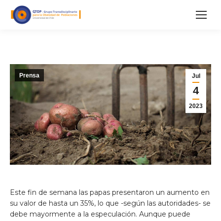
Prensa
Jul
4
2023
Este fin de semana las papas presentaron un aumento en
su valor de hasta un 35%, lo que -según las autoridades- se
debe mayormente a la especulación. Aunque puede