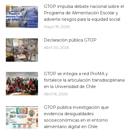
GTOP impulsa debate nacional sobre el
Programa de Alimentación Escolar y
advierte riesgos para la equidad social
Mayo 19, 2026
Declaración pública GTOP
Abril 30, 2026
GTOP se integra a red ProMA y
fortalece la articulación transdisciplinaria
en la Universidad de Chile
Abril 16, 2026
GTOP publica investigación que
evidencia desigualdades
socioeconómicas en el entorno
alimentario digital en Chile