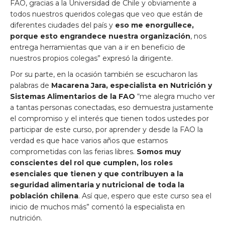
FAO, gracias a la Universidad de Chile y obviamente a
todos nuestros queridos colegas que veo que están de
diferentes ciudades del país y
eso me enorgullece,
porque esto engrandece nuestra organización
, nos
entrega herramientas que van a ir en beneficio de
nuestros propios colegas” expresó la dirigente.
Por su parte, en la ocasión también se escucharon las
palabras de
Macarena Jara, especialista en Nutrición y
Sistemas Alimentarios de la FAO
“me alegra mucho ver
a tantas personas conectadas, eso demuestra justamente
el compromiso y el interés que tienen todos ustedes por
participar de este curso, por aprender y desde la FAO la
verdad es que hace varios años que estamos
comprometidas con las ferias libres.
Somos muy
conscientes del rol que cumplen, los roles
esenciales que tienen y que contribuyen a la
seguridad alimentaria y nutricional de toda la
población chilena
. Así que, espero que este curso sea el
inicio de muchos más” comentó la especialista en
nutrición.