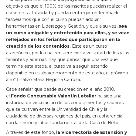
objetivo es que el 100% de los inscritos puedan realizar el
curso en su totalidad y puedan entregar un feedback
“esperamos que con el curso puedan adquirir
herramientas en Liderazgo y Gestión, y que a su vez,
sea
un curso amigable y entretenido para ellos, y se vean
reflejados en los feriantes que participaron en la
creación de los contenidos.
Este es un curso
asincrónico, por lo cual requiere cierta voluntad de los y las
feriantes y además, hay que pensar que una vez que
termine esta etapa, el curso va a seguir estando
disponible en cualquier momento de este año, el próximo
año” finalizó María Begoña Carroza.
Cabe señalar que desde su creación en el año 2010,
el
Fondo Concursable Valentín Letelier
ha sido una
instancia de vinculación de los conocimientos y saberes
que se cultivan entre la Universidad de Chile y la
ciudadanía de diversas regiones del país, en coherencia
con la misión y labor fundamental de la Casa de Bello.
A través de este fondo,
la Vicerrectoría de Extensión y