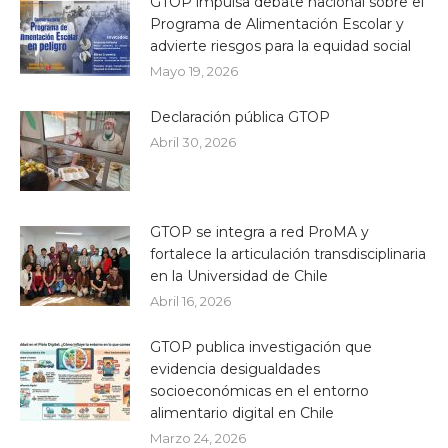
GTOP impulsa debate nacional sobre el
Programa de Alimentación Escolar y
advierte riesgos para la equidad social
Mayo 19, 2026
Declaración pública GTOP
Abril 30, 2026
GTOP se integra a red ProMA y
fortalece la articulación transdisciplinaria
en la Universidad de Chile
Abril 16, 2026
GTOP publica investigación que
evidencia desigualdades
socioeconómicas en el entorno
alimentario digital en Chile
Marzo 24, 2026