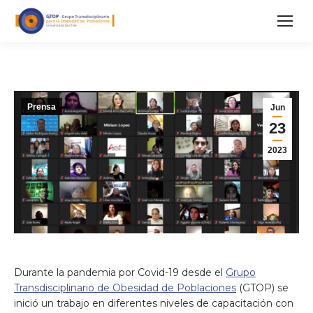
Prensa
Jun
23
2023
Durante la pandemia por Covid-19 desde el
Grupo
Transdisciplinario de Obesidad de Poblaciones
(GTOP) se
inició un trabajo en diferentes niveles de capacitación con