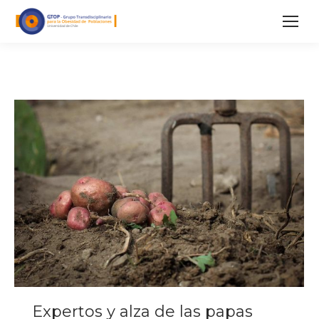
Expertos y alza de las papas