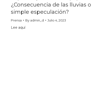
¿Consecuencia de las lluvias o
simple especulación?
Prensa
By
admin_d
Julio 4, 2023
Lee aquí