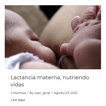
Lactancia materna, nutriendo
vidas
Columnas
By
user_gtop
Agosto 23, 2022
Lee aquí