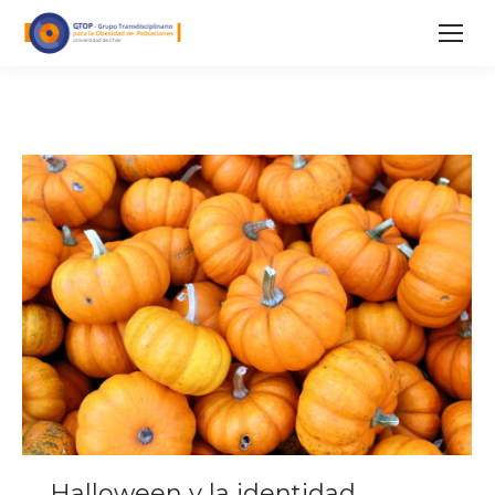
Halloween y la identidad