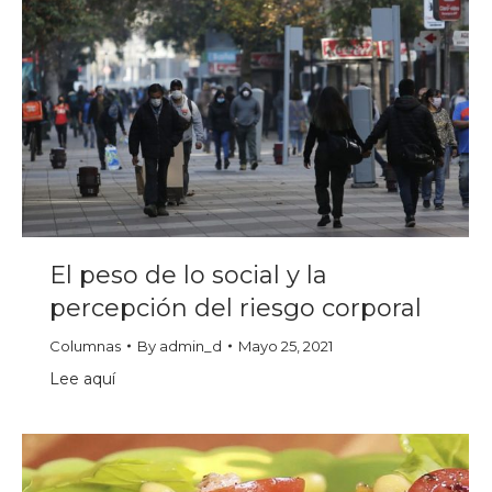
El peso de lo social y la
percepción del riesgo corporal
Columnas
By
admin_d
Mayo 25, 2021
Lee aquí