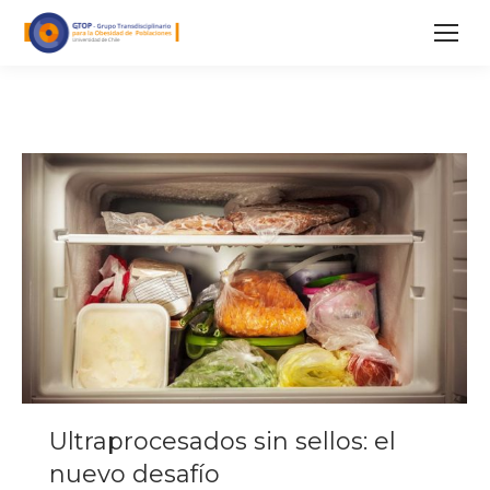
Ultraprocesados sin sellos: el
nuevo desafío