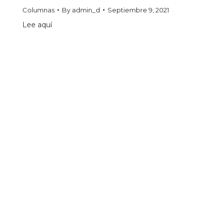
Columnas
By
admin_d
Septiembre 9, 2021
Lee aquí