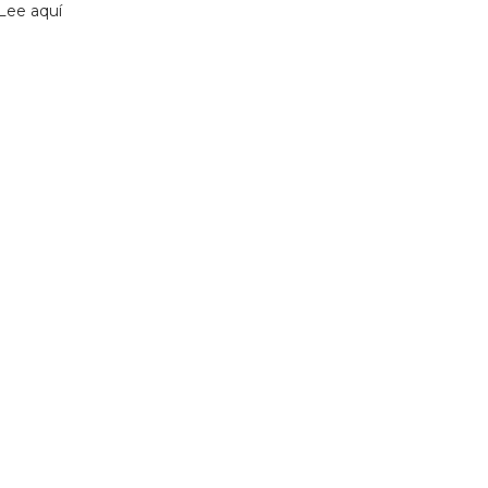
Lee aquí