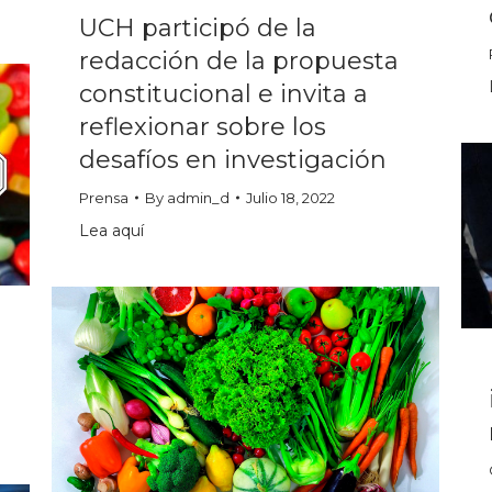
UCH participó de la
redacción de la propuesta
constitucional e invita a
reflexionar sobre los
desafíos en investigación
Prensa
By
admin_d
Julio 18, 2022
Lea aquí