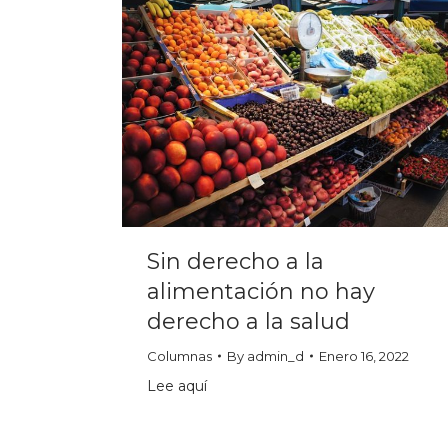
Sin derecho a la
alimentación no hay
derecho a la salud
Columnas
By
admin_d
Enero 16, 2022
Lee aquí