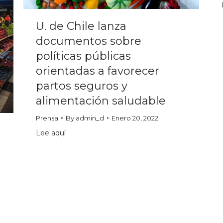
U. de Chile lanza
documentos sobre
políticas públicas
orientadas a favorecer
partos seguros y
alimentación saludable
Prensa
By
admin_d
Enero 20, 2022
Lee aquí