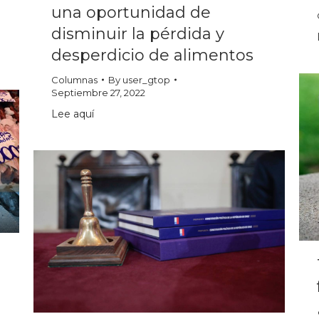
una oportunidad de
disminuir la pérdida y
desperdicio de alimentos
Columnas
By
user_gtop
Septiembre 27, 2022
Lee aquí