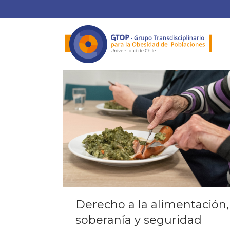
Derecho a la alimentación,
soberanía y seguridad