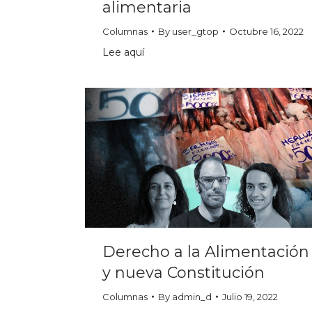
alimentaria
Columnas
By
user_gtop
Octubre 16, 2022
Lee aquí
Derecho a la Alimentación
y nueva Constitución
Columnas
By
admin_d
Julio 19, 2022