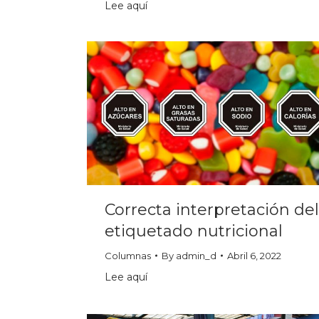
Lee aquí
Correcta interpretación del
etiquetado nutricional
Columnas
By
admin_d
Abril 6, 2022
Lee aquí