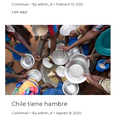
Columnas
By
admin_d
Febrero 10, 2021
Lee aquí
Chile tiene hambre
Columnas
By
admin_d
Agosto 8, 2020