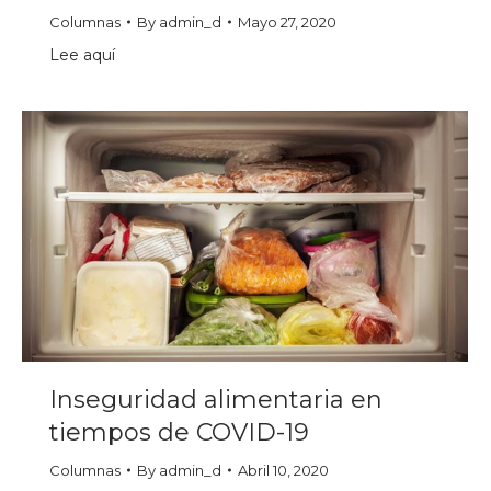
Columnas
By
admin_d
Mayo 27, 2020
Lee aquí
Inseguridad alimentaria en
tiempos de COVID-19
Columnas
By
admin_d
Abril 10, 2020