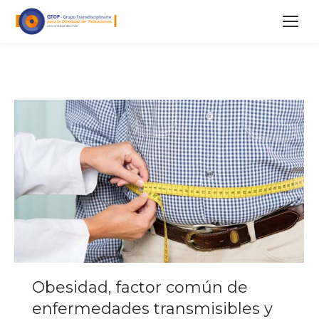
Obesidad, factor común de
enfermedades transmisibles y