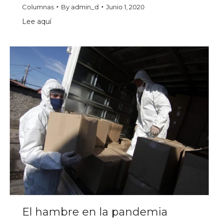
Columnas
By
admin_d
Junio 1, 2020
Lee aquí
El hambre en la pandemia