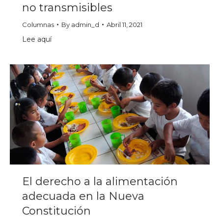
no transmisibles
Columnas
By
admin_d
Abril 11, 2021
Lee aquí
El derecho a la alimentación
adecuada en la Nueva
Constitución