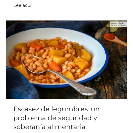
Lee aquí
Escasez de legumbres: un
problema de seguridad y
soberanía alimentaria