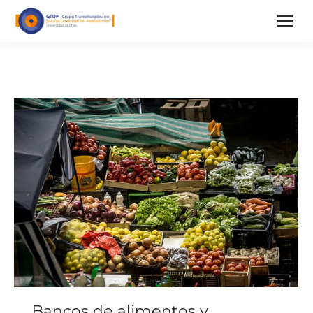
Bancos de alimentos y