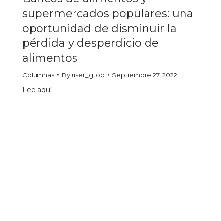
supermercados populares: una
oportunidad de disminuir la
pérdida y desperdicio de
alimentos
Columnas
By
user_gtop
Septiembre 27, 2022
Lee aquí