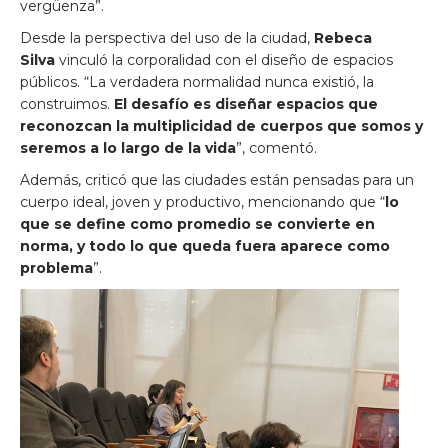
vergüenza”.
Desde la perspectiva del uso de la ciudad,
Rebeca
Silva
vinculó la corporalidad con el diseño de espacios
públicos. “La verdadera normalidad nunca existió, la
construimos.
El desafío es diseñar espacios que
reconozcan la multiplicidad de cuerpos que somos y
seremos a lo largo de la vida
”, comentó.
Además, criticó que las ciudades están pensadas para un
cuerpo ideal, joven y productivo, mencionando que “
lo
que se define como promedio se convierte en
norma, y todo lo que queda fuera aparece como
problema
”.