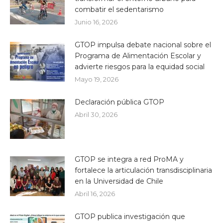
combatir el sedentarismo
Junio 16, 2026
GTOP impulsa debate nacional sobre el
Programa de Alimentación Escolar y
advierte riesgos para la equidad social
Mayo 19, 2026
Declaración pública GTOP
Abril 30, 2026
GTOP se integra a red ProMA y
fortalece la articulación transdisciplinaria
en la Universidad de Chile
Abril 16, 2026
GTOP publica investigación que