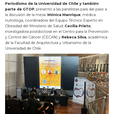
Periodismo de la Universidad de Chile y también
parte de GTOP
, presentó a las panelistas para dar paso a
la discusión de la mesa:
Mónica Manrique
, médica
nutrióloga, coordinadora del Equipo Técnico Experto en
Obesidad del Ministerio de Salud;
Cecilia Prieto
,
investigadora postdoctoral en el Centro para la Prevención
y Control del Cáncer (CECAN) y
Rebeca Silva
, académica
de la Facultad de Arquitectura y Urbanismo de la
Universidad de Chile.