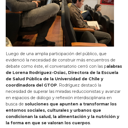
Luego de una amplia participación del público, que
evidenció la necesidad de construir más encuentros de
debate como éste, el conversatorio cerró con las p
alabras
de Lorena Rodríguez-Osiac, Directora de la Escuela
de Salud Pública de la Universidad de Chile y
coordinadora del GTOP
. Rodríguez destacó la
necesidad de superar las miradas reduccionistas y avanzar
en espacios de diálogo y reflexión interdisciplinaria en
busca de
soluciones que apunten a transformar los
entornos sociales, culturales y urbanos que
condicionan la salud, la alimentación y la nutrición y
la forma en que se valoran los cuerpos
.