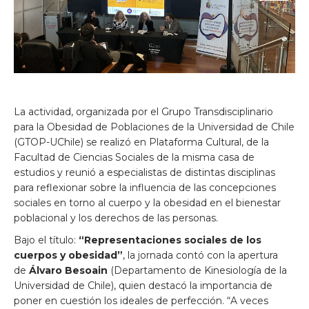
La actividad, organizada por el Grupo Transdisciplinario
para la Obesidad de Poblaciones de la Universidad de Chile
(GTOP-UChile) se realizó en Plataforma Cultural, de la
Facultad de Ciencias Sociales de la misma casa de
estudios y reunió a especialistas de distintas disciplinas
para reflexionar sobre la influencia de las concepciones
sociales en torno al cuerpo y la obesidad en el bienestar
poblacional y los derechos de las personas.
Bajo el título:
“Representaciones sociales de los
cuerpos y obesidad”
, la jornada contó con la apertura
de
Álvaro Besoain
(Departamento de Kinesiología de la
Universidad de Chile), quien destacó la importancia de
poner en cuestión los ideales de perfección. “A veces