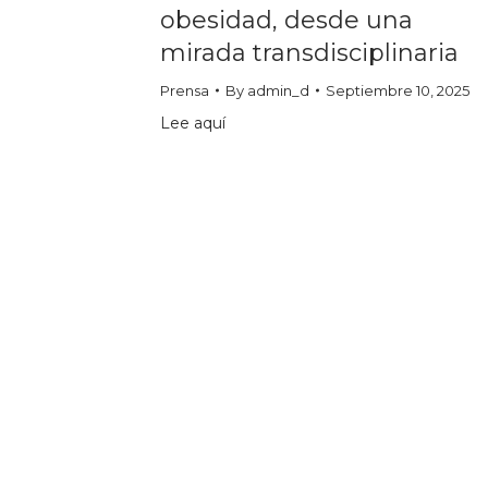
obesidad, desde una
mirada transdisciplinaria
Prensa
By
admin_d
Septiembre 10, 2025
Lee aquí