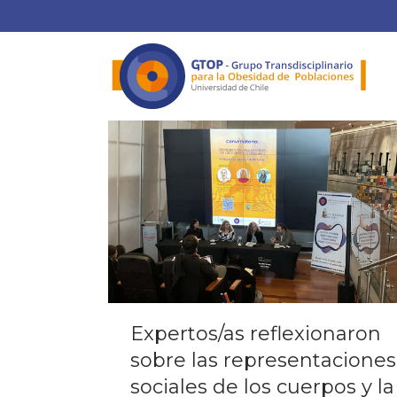
Expertos/as reflexionaron
sobre las representaciones
sociales de los cuerpos y la