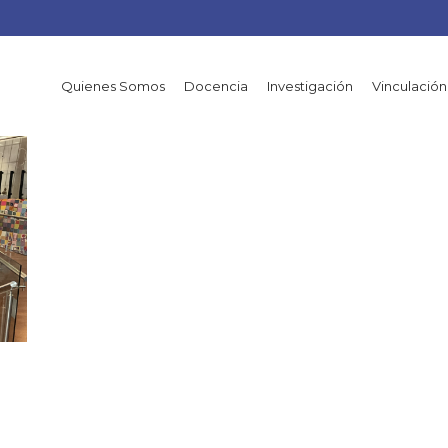
Quienes Somos
Docencia
Investigación
Vinculación