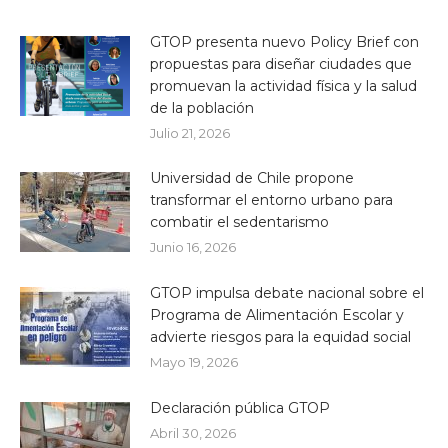
GTOP presenta nuevo Policy Brief con
propuestas para diseñar ciudades que
promuevan la actividad física y la salud
de la población
Julio 21, 2026
Universidad de Chile propone
transformar el entorno urbano para
combatir el sedentarismo
Junio 16, 2026
GTOP impulsa debate nacional sobre el
Programa de Alimentación Escolar y
advierte riesgos para la equidad social
Mayo 19, 2026
Declaración pública GTOP
Abril 30, 2026