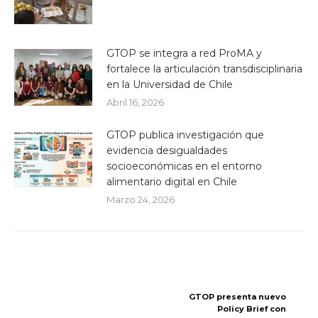
GTOP se integra a red ProMA y
fortalece la articulación transdisciplinaria
en la Universidad de Chile
Abril 16, 2026
GTOP publica investigación que
evidencia desigualdades
socioeconómicas en el entorno
alimentario digital en Chile
Marzo 24, 2026
GTOP presenta nuevo
Policy Brief con