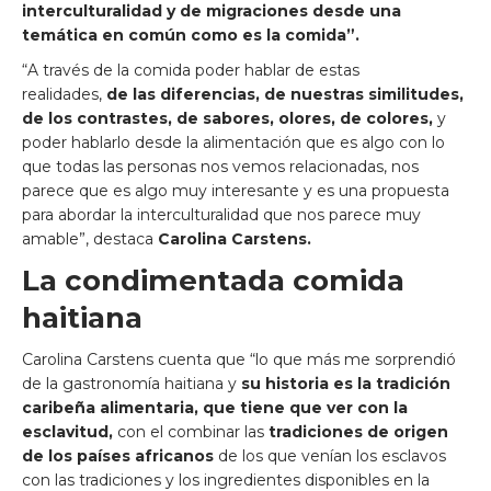
interculturalidad y de migraciones desde una
temática en común como es la comida”.
“A través de la comida poder hablar de estas
realidades,
de las diferencias, de nuestras similitudes,
de los contrastes, de sabores, olores, de colores,
y
poder hablarlo desde la alimentación que es algo con lo
que todas las personas nos vemos relacionadas, nos
parece que es algo muy interesante y es una propuesta
para abordar la interculturalidad que nos parece muy
amable”, destaca
Carolina Carstens.
La condimentada comida
haitiana
Carolina Carstens cuenta que “lo que más me sorprendió
de la gastronomía haitiana y
su historia es la tradición
caribeña alimentaria, que tiene que ver con la
esclavitud,
con el combinar las
tradiciones de origen
de los países africanos
de los que venían los esclavos
con las tradiciones y los ingredientes disponibles en la