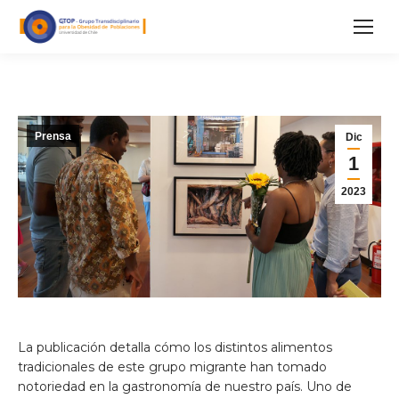
Prensa
Dic
1
2023
La publicación detalla cómo los distintos alimentos
tradicionales de este grupo migrante han tomado
notoriedad en la gastronomía de nuestro país. Uno de