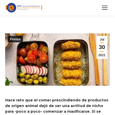
Prensa
Jul
30
2021
Hace rato que el comer prescindiendo de productos
de origen animal dejó de ser una actitud de nicho
para -poco a poco- comenzar a masificarse. Si se