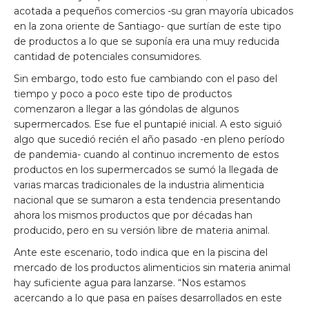
acotada a pequeños comercios -su gran mayoría ubicados
en la zona oriente de Santiago- que surtían de este tipo
de productos a lo que se suponía era una muy reducida
cantidad de potenciales consumidores.
Sin embargo, todo esto fue cambiando con el paso del
tiempo y poco a poco este tipo de productos
comenzaron a llegar a las góndolas de algunos
supermercados. Ese fue el puntapié inicial. A esto siguió
algo que sucedió recién el año pasado -en pleno período
de pandemia- cuando al continuo incremento de estos
productos en los supermercados se sumó la llegada de
varias marcas tradicionales de la industria alimenticia
nacional que se sumaron a esta tendencia presentando
ahora los mismos productos que por décadas han
producido, pero en su versión libre de materia animal.
Ante este escenario, todo indica que en la piscina del
mercado de los productos alimenticios sin materia animal
hay suficiente agua para lanzarse. “Nos estamos
acercando a lo que pasa en países desarrollados en este