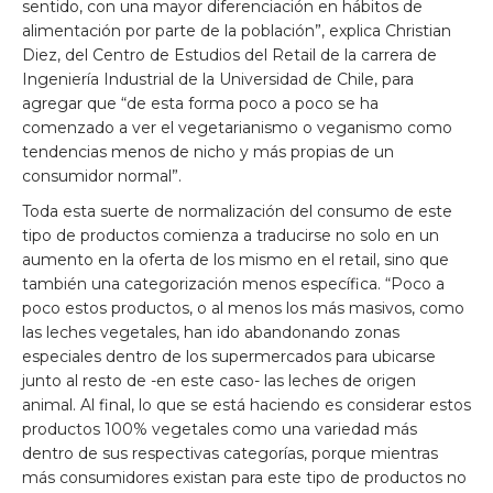
sentido, con una mayor diferenciación en hábitos de
alimentación por parte de la población”, explica Christian
Diez, del Centro de Estudios del Retail de la carrera de
Ingeniería Industrial de la Universidad de Chile, para
agregar que “de esta forma poco a poco se ha
comenzado a ver el vegetarianismo o veganismo como
tendencias menos de nicho y más propias de un
consumidor normal”.
Toda esta suerte de normalización del consumo de este
tipo de productos comienza a traducirse no solo en un
aumento en la oferta de los mismo en el retail, sino que
también una categorización menos específica. “Poco a
poco estos productos, o al menos los más masivos, como
las leches vegetales, han ido abandonando zonas
especiales dentro de los supermercados para ubicarse
junto al resto de -en este caso- las leches de origen
animal. Al final, lo que se está haciendo es considerar estos
productos 100% vegetales como una variedad más
dentro de sus respectivas categorías, porque mientras
más consumidores existan para este tipo de productos no