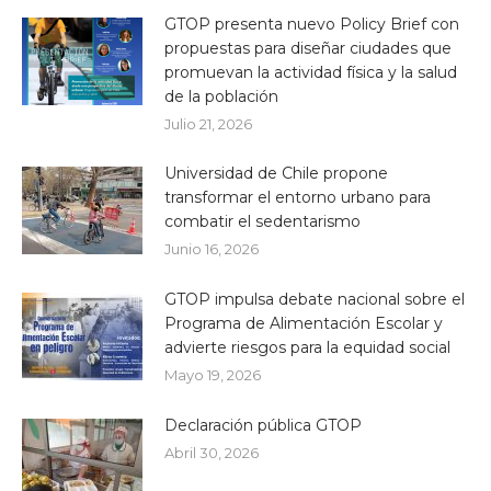
GTOP presenta nuevo Policy Brief con
propuestas para diseñar ciudades que
promuevan la actividad física y la salud
de la población
Julio 21, 2026
Universidad de Chile propone
transformar el entorno urbano para
combatir el sedentarismo
Junio 16, 2026
GTOP impulsa debate nacional sobre el
Programa de Alimentación Escolar y
advierte riesgos para la equidad social
Mayo 19, 2026
Declaración pública GTOP
Abril 30, 2026