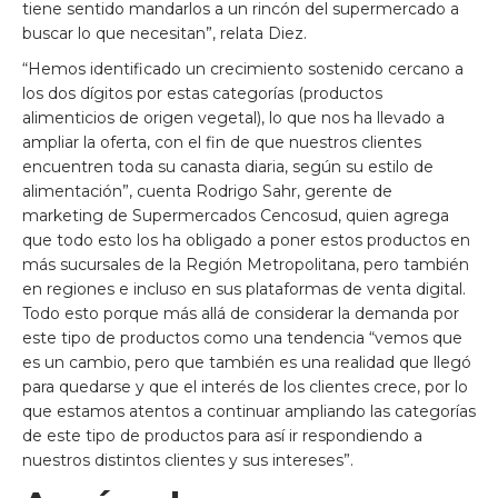
tiene sentido mandarlos a un rincón del supermercado a
buscar lo que necesitan”, relata Diez.
“Hemos identificado un crecimiento sostenido cercano a
los dos dígitos por estas categorías (productos
alimenticios de origen vegetal), lo que nos ha llevado a
ampliar la oferta, con el fin de que nuestros clientes
encuentren toda su canasta diaria, según su estilo de
alimentación”, cuenta Rodrigo Sahr, gerente de
marketing de Supermercados Cencosud, quien agrega
que todo esto los ha obligado a poner estos productos en
más sucursales de la Región Metropolitana, pero también
en regiones e incluso en sus plataformas de venta digital.
Todo esto porque más allá de considerar la demanda por
este tipo de productos como una tendencia “vemos que
es un cambio, pero que también es una realidad que llegó
para quedarse y que el interés de los clientes crece, por lo
que estamos atentos a continuar ampliando las categorías
de este tipo de productos para así ir respondiendo a
nuestros distintos clientes y sus intereses”.