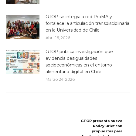
GTOP se integra a red ProMA y
fortalece la articulación transdisciplinaria
en la Universidad de Chile
Abril 16, 2026
GTOP publica investigación que
evidencia desigualdades
socioeconómicas en el entorno
alimentario digital en Chile
Marzo 24, 2026
GTOP presenta nuevo
Policy Brief con
propuestas para