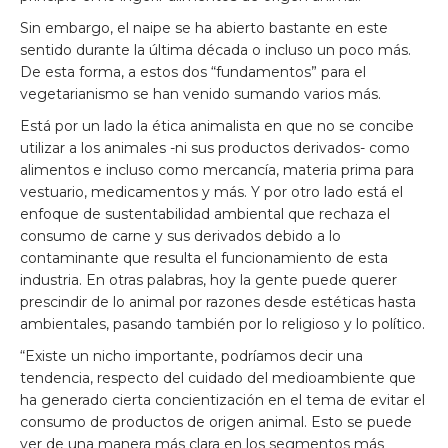
Sin embargo, el naipe se ha abierto bastante en este
sentido durante la última década o incluso un poco más.
De esta forma, a estos dos “fundamentos” para el
vegetarianismo se han venido sumando varios más.
Está por un lado la ética animalista en que no se concibe
utilizar a los animales -ni sus productos derivados- como
alimentos e incluso como mercancía, materia prima para
vestuario, medicamentos y más. Y por otro lado está el
enfoque de sustentabilidad ambiental que rechaza el
consumo de carne y sus derivados debido a lo
contaminante que resulta el funcionamiento de esta
industria. En otras palabras, hoy la gente puede querer
prescindir de lo animal por razones desde estéticas hasta
ambientales, pasando también por lo religioso y lo político.
“Existe un nicho importante, podríamos decir una
tendencia, respecto del cuidado del medioambiente que
ha generado cierta concientización en el tema de evitar el
consumo de productos de origen animal. Esto se puede
ver de una manera más clara en los segmentos más