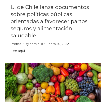
U. de Chile lanza documentos
sobre políticas públicas
orientadas a favorecer partos
seguros y alimentación
saludable
Prensa
By
admin_d
Enero 20, 2022
Lee aquí