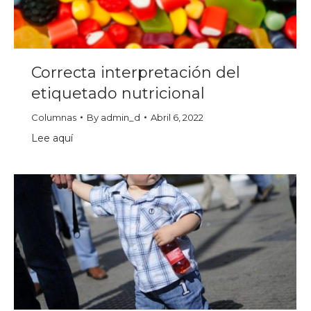
Correcta interpretación del
etiquetado nutricional
Columnas
By
admin_d
Abril 6, 2022
Lee aquí