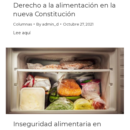
Derecho a la alimentación en la
nueva Constitución
Columnas
By
admin_d
Octubre 27, 2021
Lee aquí
Inseguridad alimentaria en