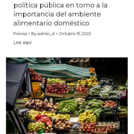
política pública en torno a la
importancia del ambiente
alimentario doméstico
Prensa
By
admin_d
Octubre 19, 2022
Lee aquí