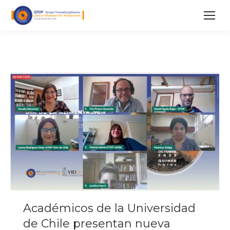
Académicos de la Universidad
de Chile presentan nueva