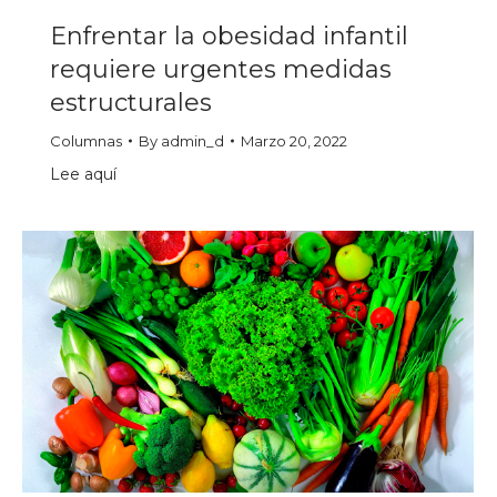
Enfrentar la obesidad infantil
requiere urgentes medidas
estructurales
Columnas
By
admin_d
Marzo 20, 2022
Lee aquí