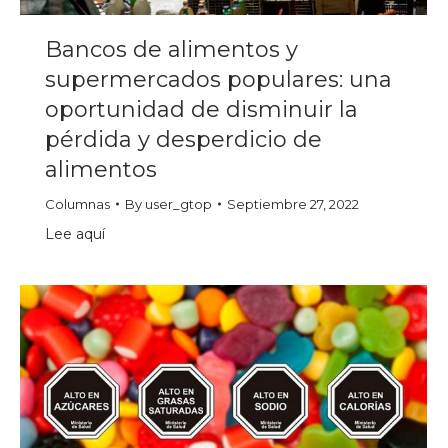
Bancos de alimentos y
supermercados populares: una
oportunidad de disminuir la
pérdida y desperdicio de
alimentos
Columnas
By
user_gtop
Septiembre 27, 2022
Lee aquí