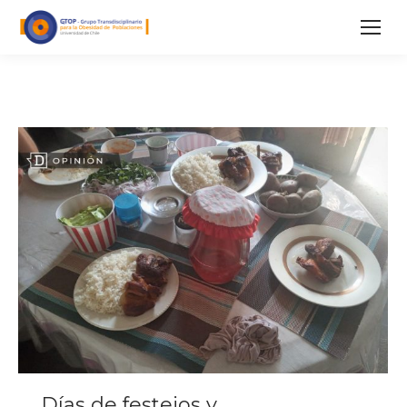
Días de festejos y