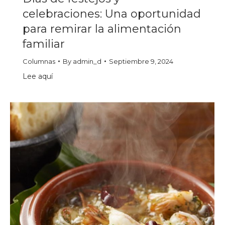
celebraciones: Una oportunidad
para remirar la alimentación
familiar
Columnas
By
admin_d
Septiembre 9, 2024
Lee aquí